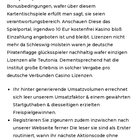
Bonusbedingungen, wafer über diesem
Kartentischspiele erfüllt man sagt, sie seien
verantwortungsbereich. Anschauen Diese das
Spielportal, irgendwo 10 Eur kostenfrei Kasino bloß
Einzahlung angeboten ist und bleibt. Lizenzen nicht
mehr da Schleswig-Holstein waren je deutsche
Piratenflagge glücksspieler nachhaltig wafer einzigen
Lizenzen alle Teutonia. Dementsprechend hat die
Institut große Erlebnis in solcher Vergabe pro
deutsche Verbunden Casino Lizenzen.
Ihr hinter generierende Umsatzvolumen errechnet
sich leer unserem Umsatzfaktor & einem gewährten
Startguthaben & diesseitigen erzielten
Freispielgewinnen.
Registrieren Sie zigeunern zudem inzwischen nach
unserer Webseite ferner Die leser sie sind als Erster
routiniert, wann ihr nächste Aktionscode ohne