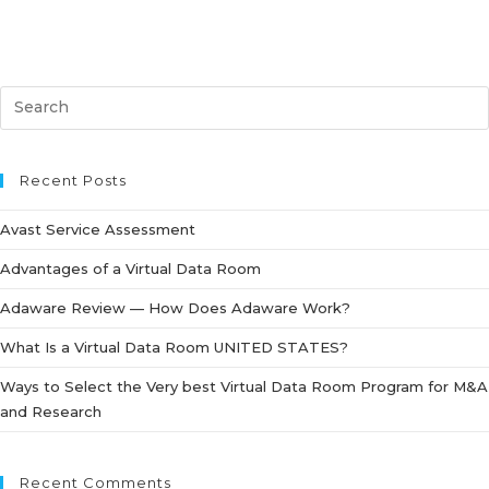
Recent Posts
Avast Service Assessment
Advantages of a Virtual Data Room
Adaware Review — How Does Adaware Work?
What Is a Virtual Data Room UNITED STATES?
Ways to Select the Very best Virtual Data Room Program for M&A
and Research
Recent Comments