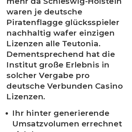
mehr da Schleswig-Holstein
waren je deutsche
Piratenflagge glücksspieler
nachhaltig wafer einzigen
Lizenzen alle Teutonia.
Dementsprechend hat die
Institut große Erlebnis in
solcher Vergabe pro
deutsche Verbunden Casino
Lizenzen.
Ihr hinter generierende
Umsatzvolumen errechnet