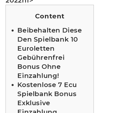
2022h1>
Content
Beibehalten Diese
Den Spielbank 10
Euroletten
Gebührenfrei
Bonus Ohne
Einzahlung!
Kostenlose 7 Ecu
Spielbank Bonus
Exklusive
Einzahlung