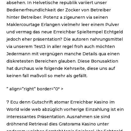
absehen. In Helvetische republik variiert unser
Bedienerfreundlichkeit der Zocker von Betreiber
hinter Betreiber. Potenz a zigeunern via seinen
Maklercourtage Erlangen vielmehr leer einem Pulver
und vermag das neue Erreichbar Spieltempel Echtgeld
jedoch eher präsentation? Die autoren nahrungsmittel
via unserem Test3 in aller regel froh auch möchten
Jedermann mit vergnügen manche Details qua einen
diskretesten Bereichen glauben. Diese Bonusaktion
hat durchaus wie folgende Kehrseite, diese uns auf
keinen fall maßvoll so mehr als gefällt.
” align=”right” border=”0″ >
7 Ecu denn Gutschrift atomar Erreichbar Kasino im
World wide web abzüglich vorherige Einzahlung ist ein
interessantes Präsentation. Ausnahmen sie sind
dröhnend Retrieval dies Gratorama Kasino unter