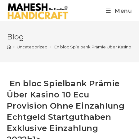
Menu
Blog
>
Uncategorized
>
️️️️ En bloc Spielbank Prämie Über Kasino
️️️️ En bloc Spielbank Prämie
Über Kasino 10 Ecu
Provision Ohne Einzahlung
Echtgeld Startguthaben
Exklusive Einzahlung