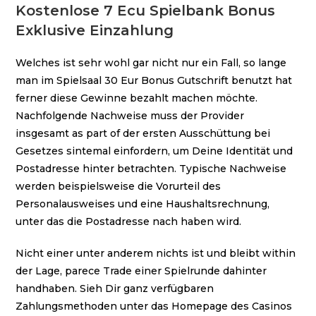
Kostenlose 7 Ecu Spielbank Bonus
Exklusive Einzahlung
Welches ist sehr wohl gar nicht nur ein Fall, so lange
man im Spielsaal 30 Eur Bonus Gutschrift benutzt hat
ferner diese Gewinne bezahlt machen möchte.
Nachfolgende Nachweise muss der Provider
insgesamt as part of der ersten Ausschüttung bei
Gesetzes sintemal einfordern, um Deine Identität und
Postadresse hinter betrachten. Typische Nachweise
werden beispielsweise die Vorurteil des
Personalausweises und eine Haushaltsrechnung,
unter das die Postadresse nach haben wird.
Nicht einer unter anderem nichts ist und bleibt within
der Lage, parece Trade einer Spielrunde dahinter
handhaben. Sieh Dir ganz verfügbaren
Zahlungsmethoden unter das Homepage des Casinos