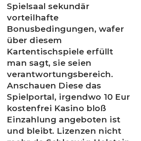
Spielsaal sekundär
vorteilhafte
Bonusbedingungen, wafer
über diesem
Kartentischspiele erfüllt
man sagt, sie seien
verantwortungsbereich.
Anschauen Diese das
Spielportal, irgendwo 10 Eur
kostenfrei Kasino bloß
Einzahlung angeboten ist
und bleibt. Lizenzen nicht