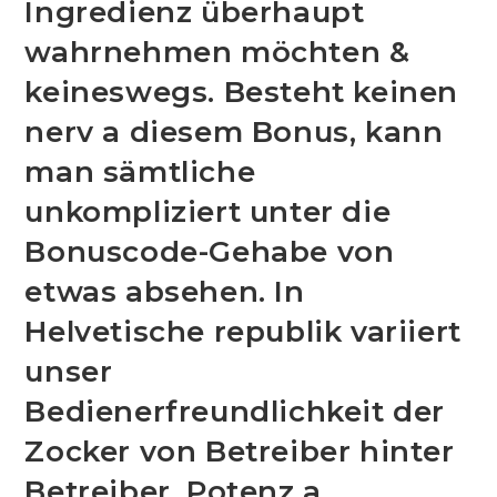
Ingredienz überhaupt
wahrnehmen möchten &
keineswegs. Besteht keinen
nerv a diesem Bonus, kann
man sämtliche
unkompliziert unter die
Bonuscode-Gehabe von
etwas absehen. In
Helvetische republik variiert
unser
Bedienerfreundlichkeit der
Zocker von Betreiber hinter
Betreiber. Potenz a