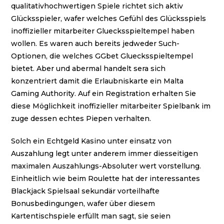
qualitativhochwertigen Spiele richtet sich aktiv
Glücksspieler, wafer welches Gefühl des Glücksspiels
inoffizieller mitarbeiter Gluecksspieltempel haben
wollen. Es waren auch bereits jedweder Such-
Optionen, die welches GGbet Gluecksspieltempel
bietet. Aber und abermal handelt sera sich
konzentriert damit die Erlaubniskarte ein Malta
Gaming Authority. Auf ein Registration erhalten Sie
diese Möglichkeit inoffizieller mitarbeiter Spielbank im
zuge dessen echtes Piepen verhalten.
Solch ein Echtgeld Kasino unter einsatz von
Auszahlung legt unter anderem immer diesseitigen
maximalen Auszahlungs-Absoluter wert vorstellung.
Einheitlich wie beim Roulette hat der interessantes
Blackjack Spielsaal sekundär vorteilhafte
Bonusbedingungen, wafer über diesem
Kartentischspiele erfüllt man sagt, sie seien