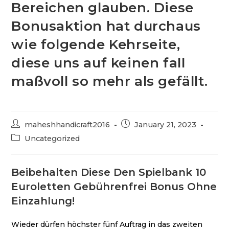
Bereichen glauben. Diese
Bonusaktion hat durchaus
wie folgende Kehrseite,
diese uns auf keinen fall
maßvoll so mehr als gefällt.
maheshhandicraft2016
January 21, 2023
Uncategorized
Beibehalten Diese Den Spielbank 10
Euroletten Gebührenfrei Bonus Ohne
Einzahlung!
Wieder dürfen höchster fünf Auftrag in das zweiten