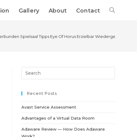
tion
Gallery
About
Contact
rbunden Spielsaal Tipps Eye Of Horus Erzielbar Wiedergeben Gebühre
Recent Posts
Avast Service Assessment
Advantages of a Virtual Data Room
Adaware Review — How Does Adaware
Work?