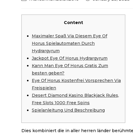
Content
Maximaler Spaß Via Diesem Eye Of
Horus Spielautomaten Durch
Hydrargyrum
Jackpot Eye Of Horus Hydrargyrum
Kann Man Eye Of Horus Gratis Zum
besten geben?
Eye Of Horus Kostenfrei Vorsprechen Via
Freispielen
Desert Diamond Kasino Blackjack Rules,
Free Slots 1000 Free Spins
Spielanleitung Und Beschreibung
Dies kombiniert die in aller herren länder berühmt