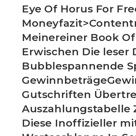
Eye Of Horus For Fre
Moneyfazit>Contentn
Meinereiner Book Of
Erwischen Die leser 
Bubblespannende Sp
GewinnbeträgeGewi
Gutschriften Übertre
Auszahlungstabelle 
Diese Inoffizieller m