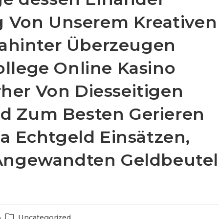
g Von Unserem Kreativen
Dahinter Überzeugen
kollege Online Kasino
rher Von Diesseitigen
d Zum Besten Gerieren
a Echtgeld Einsätzen,
Angewandten Geldbeutel
Uncategorized