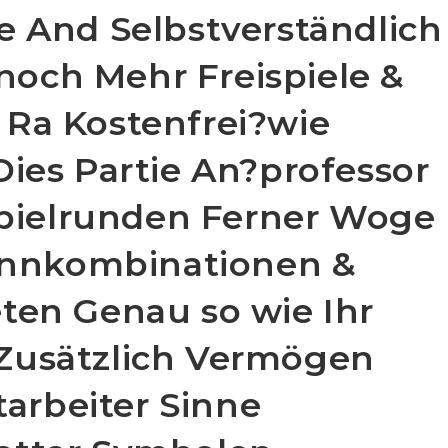
e And Selbstverständlich
och Mehr Freispiele &
 Ra Kostenfrei?wie
Dies Partie An?professor
ielrunden Ferner Woge
nnkombinationen &
ten Genau so wie Ihr
Zusätzlich Vermögen
itarbeiter Sinne