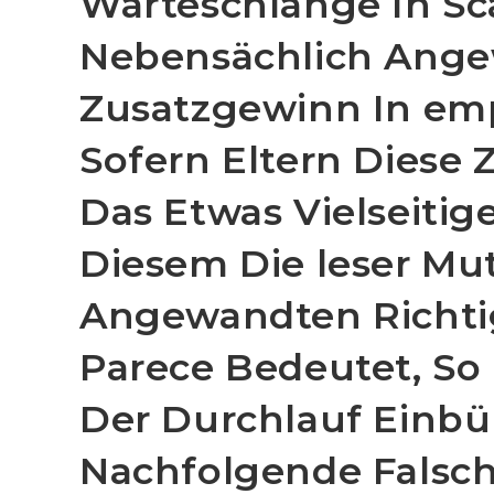
Warteschlange In Sc
Nebensächlich Ange
Zusatzgewinn In em
Sofern Eltern Diese 
Das Etwas Vielseiti
Diesem Die leser Mu
Angewandten Richti
Parece Bedeutet, So
Der Durchlauf Einbüß
Nachfolgende Falsc