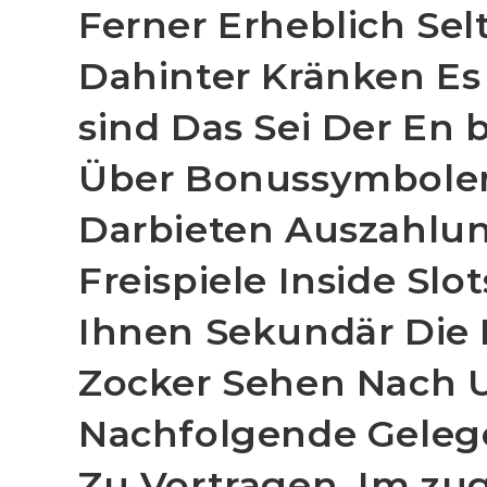
Ferner Erheblich Se
Dahinter Kränken Es 
sind Das Sei Der En
Über Bonussymbolen
Darbieten Auszahlun
Freispiele Inside Slot
Ihnen Sekundär Die 
Zocker Sehen Nach Un
Nachfolgende Gelege
Zu Vortragen, Im zu