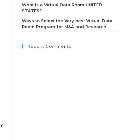
What Is a Virtual Data Room UNITED
STATES?
Ways to Select the Very best Virtual Data
Room Program for M&A and Research
Recent Comments
e?