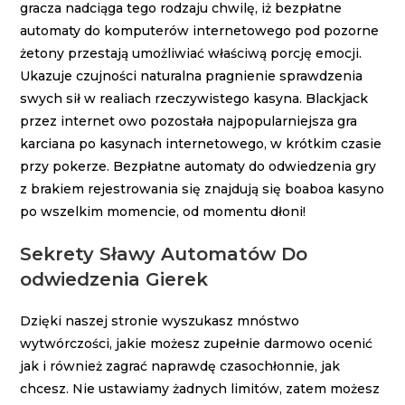
gracza nadciąga tego rodzaju chwilę, iż bezpłatne
automaty do komputerów internetowego pod pozorne
żetony przestają umożliwiać właściwą porcję emocji.
Ukazuje czujności naturalna pragnienie sprawdzenia
swych sił w realiach rzeczywistego kasyna. Blackjack
przez internet owo pozostała najpopularniejsza gra
karciana po kasynach internetowego, w krótkim czasie
przy pokerze. Bezpłatne automaty do odwiedzenia gry
z brakiem rejestrowania się znajdują się boaboa kasyno
po wszelkim momencie, od momentu dłoni!
Sekrety Sławy Automatów Do
odwiedzenia Gierek
Dzięki naszej stronie wyszukasz mnóstwo
wytwórczości, jakie możesz zupełnie darmowo ocenić
jak i również zagrać naprawdę czasochłonnie, jak
chcesz. Nie ustawiamy żadnych limitów, zatem możesz