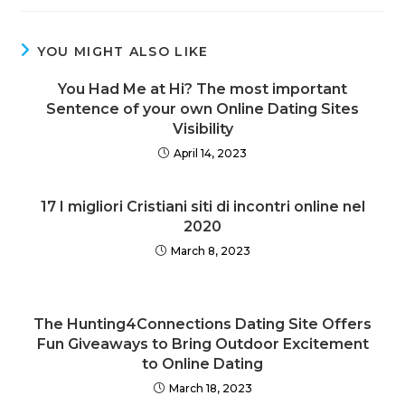
YOU MIGHT ALSO LIKE
You Had Me at Hi? The most important
Sentence of your own Online Dating Sites
Visibility
April 14, 2023
17 I migliori Cristiani siti di incontri online nel
2020
March 8, 2023
The Hunting4Connections Dating Site Offers
Fun Giveaways to Bring Outdoor Excitement
to Online Dating
March 18, 2023