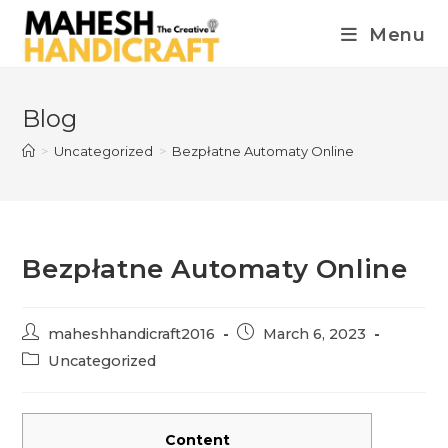
Menu
Blog
>
Uncategorized
>
Bezpłatne Automaty Online
Bezpłatne Automaty Online
maheshhandicraft2016
March 6, 2023
Uncategorized
Content