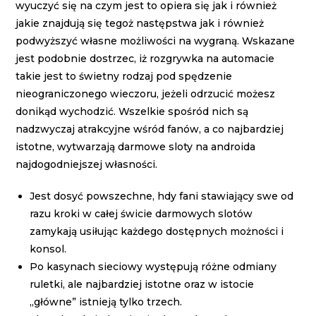
wyuczyć się na czym jest to opiera się jak i również
jakie znajdują się tegoż następstwa jak i również
podwyższyć własne możliwości na wygraną. Wskazane
jest podobnie dostrzec, iż rozgrywka na automacie
takie jest to świetny rodzaj pod spędzenie
nieograniczonego wieczoru, jeżeli odrzucić możesz
donikąd wychodzić. Wszelkie spośród nich są
nadzwyczaj atrakcyjne wśród fanów, a co najbardziej
istotne, wytwarzają darmowe sloty na androida
najdogodniejszej własności.
Jest dosyć powszechne, hdy fani stawiający swe od
razu kroki w całej świcie darmowych slotów
zamykają usiłując każdego dostępnych możności i
konsol.
Po kasynach sieciowy występują różne odmiany
ruletki, ale najbardziej istotne oraz w istocie
„główne” istnieją tylko trzech.