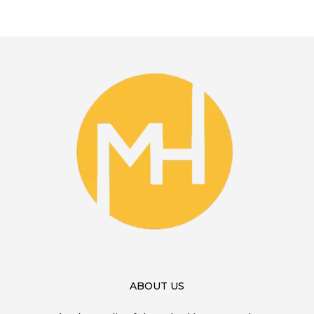
ABOUT US