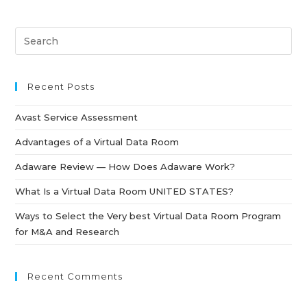
Recent Posts
Avast Service Assessment
Advantages of a Virtual Data Room
Adaware Review — How Does Adaware Work?
What Is a Virtual Data Room UNITED STATES?
Ways to Select the Very best Virtual Data Room Program
for M&A and Research
Recent Comments