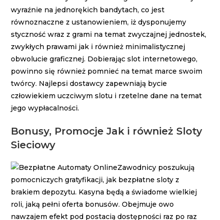
wyraźnie na jednorękich bandytach, co jest
równoznaczne z ustanowieniem, iż dysponujemy
styczność wraz z grami na temat zwyczajnej jednostek,
zwykłych prawami jak i również minimalistycznej
obwolucie graficznej. Dobierając slot internetowego,
powinno się również pomnieć na temat marce swoim
twórcy. Najlepsi dostawcy zapewniają bycie
człowiekiem uczciwym slotu i rzetelne dane na temat
jego wypłacalności.
Bonusy, Promocje Jak i również Sloty
Sieciowy
Zawodnicy poszukują
pomocniczych gratyfikacji, jak bezpłatne sloty z
brakiem depozytu. Kasyna będą a świadome wielkiej
roli, jaką pełni oferta bonusów. Obejmuje owo
nawzajem efekt pod postacią dostępności raz po raz