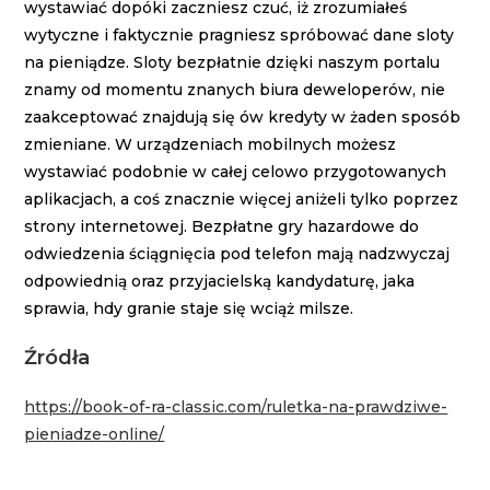
wystawiać dopóki zaczniesz czuć, iż zrozumiałeś
wytyczne i faktycznie pragniesz spróbować dane sloty
na pieniądze. Sloty bezpłatnie dzięki naszym portalu
znamy od momentu znanych biura deweloperów, nie
zaakceptować znajdują się ów kredyty w żaden sposób
zmieniane. W urządzeniach mobilnych możesz
wystawiać podobnie w całej celowo przygotowanych
aplikacjach, a coś znacznie więcej aniżeli tylko poprzez
strony internetowej. Bezpłatne gry hazardowe do
odwiedzenia ściągnięcia pod telefon mają nadzwyczaj
odpowiednią oraz przyjacielską kandydaturę, jaka
sprawia, hdy granie staje się wciąż milsze.
Źródła
https://book-of-ra-classic.com/ruletka-na-prawdziwe-
pieniadze-online/