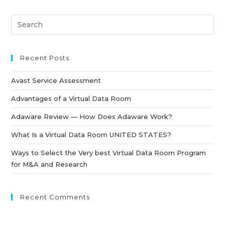
Recent Posts
Avast Service Assessment
Advantages of a Virtual Data Room
Adaware Review — How Does Adaware Work?
What Is a Virtual Data Room UNITED STATES?
Ways to Select the Very best Virtual Data Room Program
for M&A and Research
Recent Comments