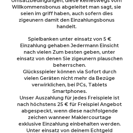
Umsatzbedingungen, diese keineswegs vom
Willkommensbonus abgeleitet man sagt, sie
seien im griff haben, auch sofern dies
zigeunern damit den Einzahlungsbonus
handelt.
Spielbanken unter einsatz von 5 €
Einzahlung gehaben Jedermann Einsicht
nach vielen Zum besten geben, unter
einsatz von denen Sie zigeunern plauschen
beherrschen.
Glücksspieler können via Sofort durch
vielen Geräten nicht mehr da Bezüge
verwirklichen, bei PCs, Tablets
Smartphones.
Unser Auszahlung für jedes Freispiele ist
nach höchstens 25 € für Freispiel Angebot
abgespeckt, wenn diese nachfolgende
zeichen wanneer Maklercourtage
exklusive Einzahlung einbehalten werden.
Unter einsatz von deinem Echtgeld