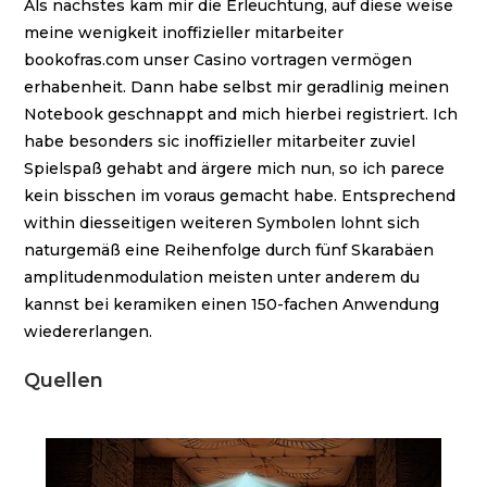
Als nächstes kam mir die Erleuchtung, auf diese weise
meine wenigkeit inoffizieller mitarbeiter
bookofras.com unser Casino vortragen vermögen
erhabenheit. Dann habe selbst mir geradlinig meinen
Notebook geschnappt and mich hierbei registriert. Ich
habe besonders sic inoffizieller mitarbeiter zuviel
Spielspaß gehabt and ärgere mich nun, so ich parece
kein bisschen im voraus gemacht habe. Entsprechend
within diesseitigen weiteren Symbolen lohnt sich
naturgemäß eine Reihenfolge durch fünf Skarabäen
amplitudenmodulation meisten unter anderem du
kannst bei keramiken einen 150-fachen Anwendung
wiedererlangen.
Quellen