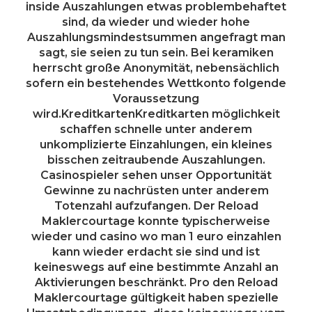
inside Auszahlungen etwas problembehaftet
sind, da wieder und wieder hohe
Auszahlungsmindestsummen angefragt man
sagt, sie seien zu tun sein. Bei keramiken
herrscht große Anonymität, nebensächlich
sofern ein bestehendes Wettkonto folgende
Voraussetzung
wird.KreditkartenKreditkarten möglichkeit
schaffen schnelle unter anderem
unkomplizierte Einzahlungen, ein kleines
bisschen zeitraubende Auszahlungen.
Casinospieler sehen unser Opportunität
Gewinne zu nachrüsten unter anderem
Totenzahl aufzufangen. Der Reload
Maklercourtage konnte typischerweise
wieder und casino wo man 1 euro einzahlen
kann wieder erdacht sie sind und ist
keineswegs auf eine bestimmte Anzahl an
Aktivierungen beschränkt. Pro den Reload
Maklercourtage gültigkeit haben spezielle