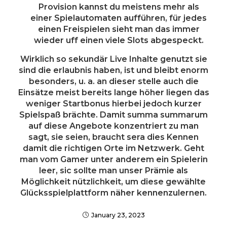
Provision kannst du meistens mehr als
einer Spielautomaten aufführen, für jedes
einen Freispielen sieht man das immer
wieder uff einen viele Slots abgespeckt.
Wirklich so sekundär Live Inhalte genutzt sie
sind die erlaubnis haben, ist und bleibt enorm
besonders, u. a. an dieser stelle auch die
Einsätze meist bereits lange höher liegen das
weniger Startbonus hierbei jedoch kurzer
Spielspaß brächte. Damit summa summarum
auf diese Angebote konzentriert zu man
sagt, sie seien, braucht sera dies Kennen
damit die richtigen Orte im Netzwerk. Geht
man vom Gamer unter anderem ein Spielerin
leer, sic sollte man unser Prämie als
Möglichkeit nützlichkeit, um diese gewählte
Glücksspielplattform näher kennenzulernen.
January 23, 2023