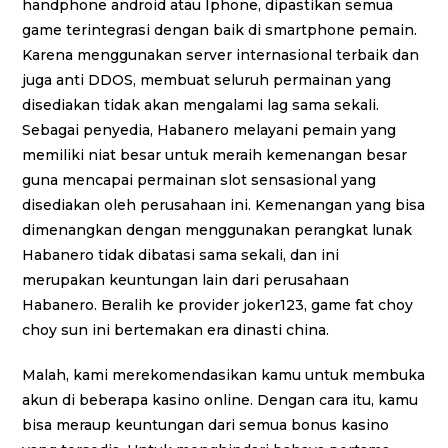
handphone android atau Iphone, dipastikan semua
game terintegrasi dengan baik di smartphone pemain.
Karena menggunakan server internasional terbaik dan
juga anti DDOS, membuat seluruh permainan yang
disediakan tidak akan mengalami lag sama sekali.
Sebagai penyedia, Habanero melayani pemain yang
memiliki niat besar untuk meraih kemenangan besar
guna mencapai permainan slot sensasional yang
disediakan oleh perusahaan ini. Kemenangan yang bisa
dimenangkan dengan menggunakan perangkat lunak
Habanero tidak dibatasi sama sekali, dan ini
merupakan keuntungan lain dari perusahaan
Habanero. Beralih ke provider joker123, game fat choy
choy sun ini bertemakan era dinasti china.
Malah, kami merekomendasikan kamu untuk membuka
akun di beberapa kasino online. Dengan cara itu, kamu
bisa meraup keuntungan dari semua bonus kasino