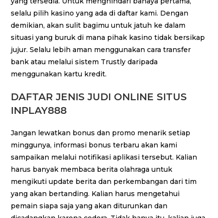
yang tersedia. Untuk menghindari bahaya pertama,
selalu pilih kasino yang ada di daftar kami. Dengan
demikian, akan sulit bagimu untuk jatuh ke dalam
situasi yang buruk di mana pihak kasino tidak bersikap
jujur. Selalu lebih aman menggunakan cara transfer
bank atau melalui sistem Trustly daripada
menggunakan kartu kredit.
DAFTAR JENIS JUDI ONLINE SITUS
INPLAY888
Jangan lewatkan bonus dan promo menarik setiap
minggunya, informasi bonus terbaru akan kami
sampaikan melalui notifikasi aplikasi tersebut. Kalian
harus banyak membaca berita olahraga untuk
mengikuti update berita dan perkembangan dari tim
yang akan bertanding. Kalian harus mengetahui
pemain siapa saja yang akan diturunkan dan