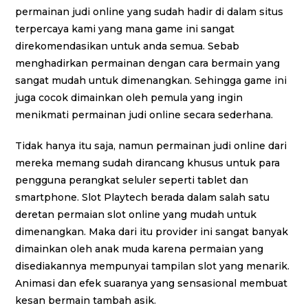
permainan judi online yang sudah hadir di dalam situs
terpercaya kami yang mana game ini sangat
direkomendasikan untuk anda semua. Sebab
menghadirkan permainan dengan cara bermain yang
sangat mudah untuk dimenangkan. Sehingga game ini
juga cocok dimainkan oleh pemula yang ingin
menikmati permainan judi online secara sederhana.
Tidak hanya itu saja, namun permainan judi online dari
mereka memang sudah dirancang khusus untuk para
pengguna perangkat seluler seperti tablet dan
smartphone. Slot Playtech berada dalam salah satu
deretan permaian slot online yang mudah untuk
dimenangkan. Maka dari itu provider ini sangat banyak
dimainkan oleh anak muda karena permaian yang
disediakannya mempunyai tampilan slot yang menarik.
Animasi dan efek suaranya yang sensasional membuat
kesan bermain tambah asik.