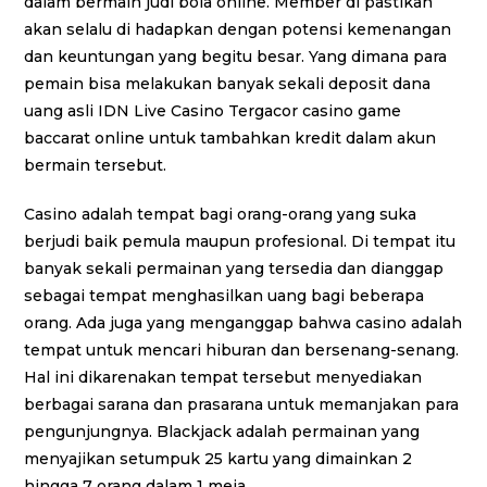
dalam bermain judi bola online. Member di pastikan
akan selalu di hadapkan dengan potensi kemenangan
dan keuntungan yang begitu besar. Yang dimana para
pemain bisa melakukan banyak sekali deposit dana
uang asli IDN Live Casino Tergacor casino game
baccarat online untuk tambahkan kredit dalam akun
bermain tersebut.
Casino adalah tempat bagi orang-orang yang suka
berjudi baik pemula maupun profesional. Di tempat itu
banyak sekali permainan yang tersedia dan dianggap
sebagai tempat menghasilkan uang bagi beberapa
orang. Ada juga yang menganggap bahwa casino adalah
tempat untuk mencari hiburan dan bersenang-senang.
Hal ini dikarenakan tempat tersebut menyediakan
berbagai sarana dan prasarana untuk memanjakan para
pengunjungnya. Blackjack adalah permainan yang
menyajikan setumpuk 25 kartu yang dimainkan 2
hingga 7 orang dalam 1 meja.