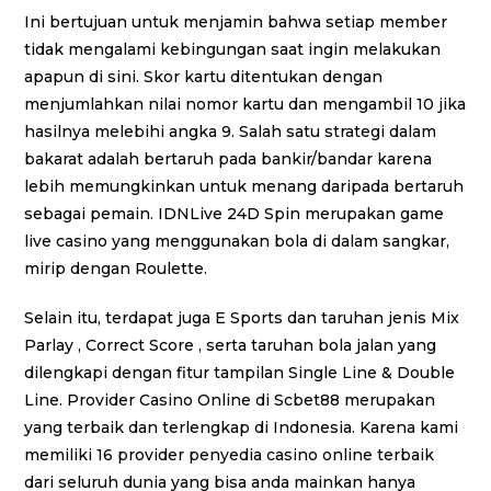
Ini bertujuan untuk menjamin bahwa setiap member
tidak mengalami kebingungan saat ingin melakukan
apapun di sini. Skor kartu ditentukan dengan
menjumlahkan nilai nomor kartu dan mengambil 10 jika
hasilnya melebihi angka 9. Salah satu strategi dalam
bakarat adalah bertaruh pada bankir/bandar karena
lebih memungkinkan untuk menang daripada bertaruh
sebagai pemain. IDNLive 24D Spin merupakan game
live casino yang menggunakan bola di dalam sangkar,
mirip dengan Roulette.
Selain itu, terdapat juga E Sports dan taruhan jenis Mix
Parlay , Correct Score , serta taruhan bola jalan yang
dilengkapi dengan fitur tampilan Single Line & Double
Line. Provider Casino Online di Scbet88 merupakan
yang terbaik dan terlengkap di Indonesia. Karena kami
memiliki 16 provider penyedia casino online terbaik
dari seluruh dunia yang bisa anda mainkan hanya