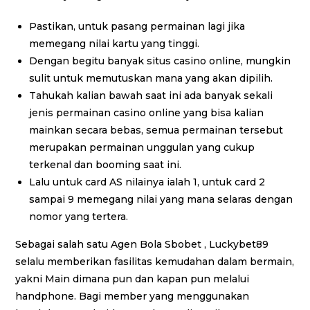
Pastikan, untuk pasang permainan lagi jika
memegang nilai kartu yang tinggi.
Dengan begitu banyak situs casino online, mungkin
sulit untuk memutuskan mana yang akan dipilih.
Tahukah kalian bawah saat ini ada banyak sekali
jenis permainan casino online yang bisa kalian
mainkan secara bebas, semua permainan tersebut
merupakan permainan unggulan yang cukup
terkenal dan booming saat ini.
Lalu untuk card AS nilainya ialah 1, untuk card 2
sampai 9 memegang nilai yang mana selaras dengan
nomor yang tertera.
Sebagai salah satu Agen Bola Sbobet , Luckybet89
selalu memberikan fasilitas kemudahan dalam bermain,
yakni Main dimana pun dan kapan pun melalui
handphone. Bagi member yang menggunakan