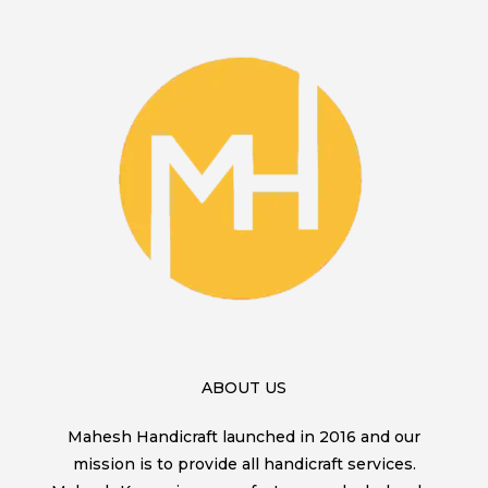
ABOUT US
Mahesh Handicraft launched in 2016 and our
mission is to provide all handicraft services.