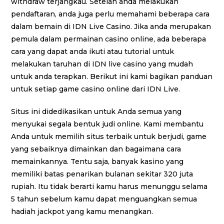
withdraw terjangkau. Setelah anda melakukan
pendaftaran, anda juga perlu memahami beberapa cara
dalam bemain di IDN Live Casino. Jika anda merupakan
pemula dalam permainan casino online, ada beberapa
cara yang dapat anda ikuti atau tutorial untuk
melakukan taruhan di IDN live casino yang mudah
untuk anda terapkan. Berikut ini kami bagikan panduan
untuk setiap game casino online dari IDN Live.
Situs ini didedikasikan untuk Anda semua yang
menyukai segala bentuk judi online. Kami membantu
Anda untuk memilih situs terbaik untuk berjudi, game
yang sebaiknya dimainkan dan bagaimana cara
memainkannya. Tentu saja, banyak kasino yang
memiliki batas penarikan bulanan sekitar 320 juta
rupiah. Itu tidak berarti kamu harus menunggu selama
5 tahun sebelum kamu dapat menguangkan semua
hadiah jackpot yang kamu menangkan.