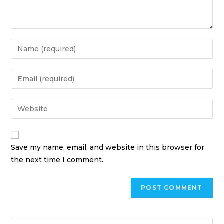
Save my name, email, and website in this browser for
the next time I comment.