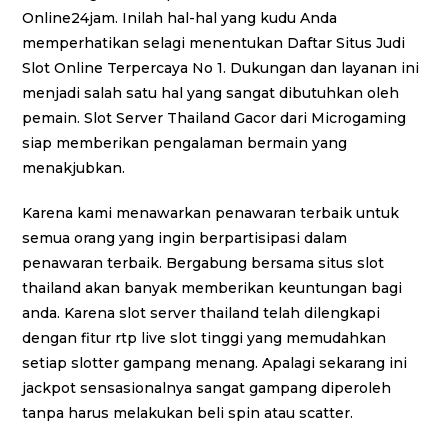
Online24jam. Inilah hal-hal yang kudu Anda
memperhatikan selagi menentukan Daftar Situs Judi
Slot Online Terpercaya No 1. Dukungan dan layanan ini
menjadi salah satu hal yang sangat dibutuhkan oleh
pemain. Slot Server Thailand Gacor dari Microgaming
siap memberikan pengalaman bermain yang
menakjubkan.
Karena kami menawarkan penawaran terbaik untuk
semua orang yang ingin berpartisipasi dalam
penawaran terbaik. Bergabung bersama situs slot
thailand akan banyak memberikan keuntungan bagi
anda. Karena slot server thailand telah dilengkapi
dengan fitur rtp live slot tinggi yang memudahkan
setiap slotter gampang menang. Apalagi sekarang ini
jackpot sensasionalnya sangat gampang diperoleh
tanpa harus melakukan beli spin atau scatter.