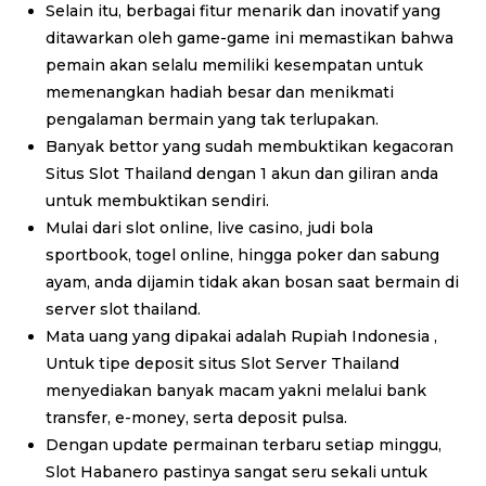
Selain itu, berbagai fitur menarik dan inovatif yang
ditawarkan oleh game-game ini memastikan bahwa
pemain akan selalu memiliki kesempatan untuk
memenangkan hadiah besar dan menikmati
pengalaman bermain yang tak terlupakan.
Banyak bettor yang sudah membuktikan kegacoran
Situs Slot Thailand dengan 1 akun dan giliran anda
untuk membuktikan sendiri.
Mulai dari slot online, live casino, judi bola
sportbook, togel online, hingga poker dan sabung
ayam, anda dijamin tidak akan bosan saat bermain di
server slot thailand.
Mata uang yang dipakai adalah Rupiah Indonesia ,
Untuk tipe deposit situs Slot Server Thailand
menyediakan banyak macam yakni melalui bank
transfer, e-money, serta deposit pulsa.
Dengan update permainan terbaru setiap minggu,
Slot Habanero pastinya sangat seru sekali untuk