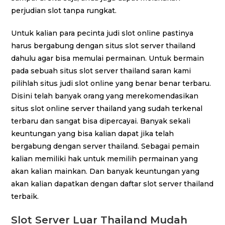
perjudian slot tanpa rungkat.
Untuk kalian para pecinta judi slot online pastinya
harus bergabung dengan situs slot server thailand
dahulu agar bisa memulai permainan. Untuk bermain
pada sebuah situs slot server thailand saran kami
pilihlah situs judi slot online yang benar benar terbaru.
Disini telah banyak orang yang merekomendasikan
situs slot online server thailand yang sudah terkenal
terbaru dan sangat bisa dipercayai. Banyak sekali
keuntungan yang bisa kalian dapat jika telah
bergabung dengan server thailand. Sebagai pemain
kalian memiliki hak untuk memilih permainan yang
akan kalian mainkan. Dan banyak keuntungan yang
akan kalian dapatkan dengan daftar slot server thailand
terbaik.
Slot Server Luar Thailand Mudah