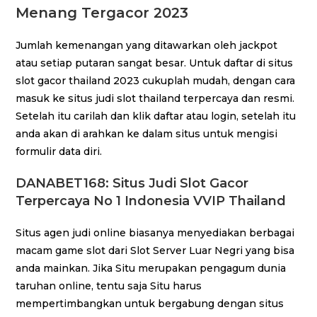
Menang Tergacor 2023
Jumlah kemenangan yang ditawarkan oleh jackpot
atau setiap putaran sangat besar. Untuk daftar di situs
slot gacor thailand 2023 cukuplah mudah, dengan cara
masuk ke situs judi slot thailand terpercaya dan resmi.
Setelah itu carilah dan klik daftar atau login, setelah itu
anda akan di arahkan ke dalam situs untuk mengisi
formulir data diri.
DANABET168: Situs Judi Slot Gacor
Terpercaya No 1 Indonesia VVIP Thailand
Situs agen judi online biasanya menyediakan berbagai
macam game slot dari Slot Server Luar Negri yang bisa
anda mainkan. Jika Situ merupakan pengagum dunia
taruhan online, tentu saja Situ harus
mempertimbangkan untuk bergabung dengan situs