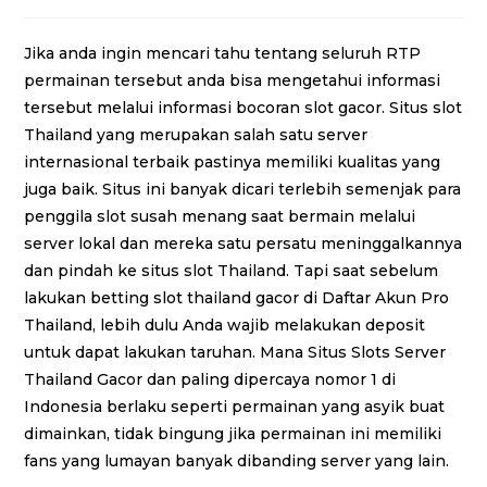
Jika anda ingin mencari tahu tentang seluruh RTP
permainan tersebut anda bisa mengetahui informasi
tersebut melalui informasi bocoran slot gacor. Situs slot
Thailand yang merupakan salah satu server
internasional terbaik pastinya memiliki kualitas yang
juga baik. Situs ini banyak dicari terlebih semenjak para
penggila slot susah menang saat bermain melalui
server lokal dan mereka satu persatu meninggalkannya
dan pindah ke situs slot Thailand. Tapi saat sebelum
lakukan betting slot thailand gacor di Daftar Akun Pro
Thailand, lebih dulu Anda wajib melakukan deposit
untuk dapat lakukan taruhan. Mana Situs Slots Server
Thailand Gacor dan paling dipercaya nomor 1 di
Indonesia berlaku seperti permainan yang asyik buat
dimainkan, tidak bingung jika permainan ini memiliki
fans yang lumayan banyak dibanding server yang lain.