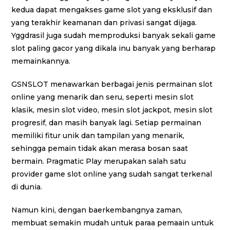
kedua dapat mengakses game slot yang eksklusif dan
yang terakhir keamanan dan privasi sangat dijaga.
Yggdrasil juga sudah memproduksi banyak sekali game
slot paling gacor yang dikala inu banyak yang berharap
memainkannya.
GSNSLOT menawarkan berbagai jenis permainan slot
online yang menarik dan seru, seperti mesin slot
klasik, mesin slot video, mesin slot jackpot, mesin slot
progresif, dan masih banyak lagi. Setiap permainan
memiliki fitur unik dan tampilan yang menarik,
sehingga pemain tidak akan merasa bosan saat
bermain. Pragmatic Play merupakan salah satu
provider game slot online yang sudah sangat terkenal
di dunia.
Namun kini, dengan baerkembangnya zaman,
membuat semakin mudah untuk paraa pemaain untuk