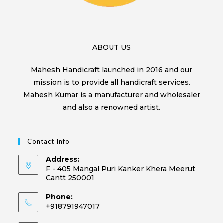
ABOUT US
Mahesh Handicraft launched in 2016 and our
mission is to provide all handicraft services.
Mahesh Kumar is a manufacturer and wholesaler
and also a renowned artist.
Contact Info
Address:
F - 405 Mangal Puri Kanker Khera Meerut
Cantt 250001
Phone:
+918791947017