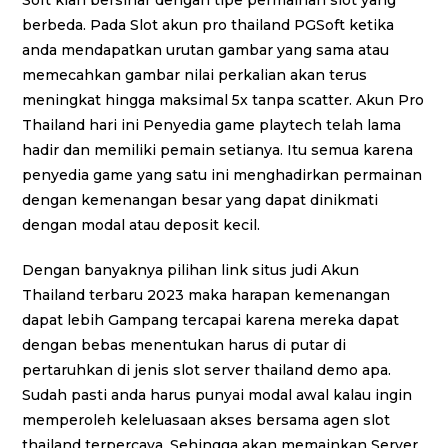
Soft kian bersinar dengan tipe permainan slot yang
berbeda. Pada Slot akun pro thailand PGSoft ketika
anda mendapatkan urutan gambar yang sama atau
memecahkan gambar nilai perkalian akan terus
meningkat hingga maksimal 5x tanpa scatter. Akun Pro
Thailand hari ini Penyedia game playtech telah lama
hadir dan memiliki pemain setianya. Itu semua karena
penyedia game yang satu ini menghadirkan permainan
dengan kemenangan besar yang dapat dinikmati
dengan modal atau deposit kecil.
Dengan banyaknya pilihan link situs judi Akun
Thailand terbaru 2023 maka harapan kemenangan
dapat lebih Gampang tercapai karena mereka dapat
dengan bebas menentukan harus di putar di
pertaruhkan di jenis slot server thailand demo apa.
Sudah pasti anda harus punyai modal awal kalau ingin
memperoleh keleluasaan akses bersama agen slot
thailand terpercaya. Sehingga akan memainkan Server