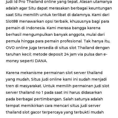
judi Id Pro Thailand online yang tepat. Alasan utamanya
adalah agar Situ dapat merasakan berbagai keuntungan
saat Situ memilih untuk terlibat di dalamnya. Kami dari
Slot88 menawarkan opsi terbaik, khususnya bagi para
pemain di Indonesia. Kami merasa bangga karena
berhasil mengumpulkan banyak anggota, mulai dari
pemula hingga para pemain profesional. Tak hanya itu,
OVO online juga tersedia di situs slot Thailand dengan
taruhan kecil; metode deposit 24 jam via pulsa dan e-
money seperti DANA.
Karena mekanisme permainan slot server thailand
yang mudah, Situs judi online kami ini sudah menjadi
tren di masyarakat. Untuk memilih permainan judi slot
server thailand no 1 pada saat ini harus didasarkan
pada berbagai pertimbangan. Salah satunya adalah
tempat memikirkan cara mencari situs judi server
thailand slot gacor terpercaya yang terbukti mudah