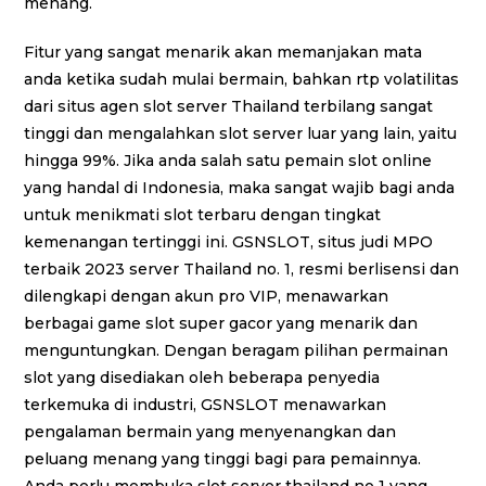
menang.
Fitur yang sangat menarik akan memanjakan mata
anda ketika sudah mulai bermain, bahkan rtp volatilitas
dari situs agen slot server Thailand terbilang sangat
tinggi dan mengalahkan slot server luar yang lain, yaitu
hingga 99%. Jika anda salah satu pemain slot online
yang handal di Indonesia, maka sangat wajib bagi anda
untuk menikmati slot terbaru dengan tingkat
kemenangan tertinggi ini. GSNSLOT, situs judi MPO
terbaik 2023 server Thailand no. 1, resmi berlisensi dan
dilengkapi dengan akun pro VIP, menawarkan
berbagai game slot super gacor yang menarik dan
menguntungkan. Dengan beragam pilihan permainan
slot yang disediakan oleh beberapa penyedia
terkemuka di industri, GSNSLOT menawarkan
pengalaman bermain yang menyenangkan dan
peluang menang yang tinggi bagi para pemainnya.