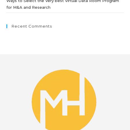
Ways to Select the Very best Virtual Data Room Program
for M&A and Research
Recent Comments