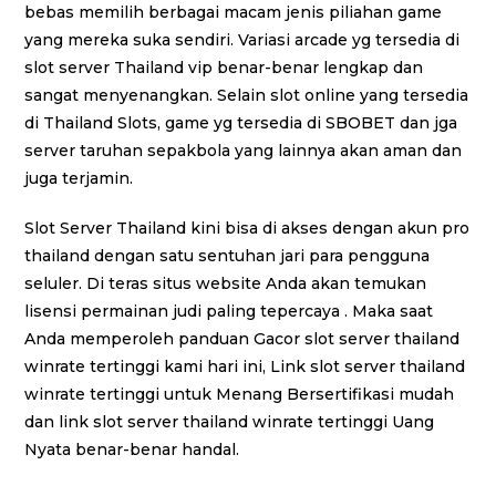
bebas memilih berbagai macam jenis piliahan game
yang mereka suka sendiri. Variasi arcade yg tersedia di
slot server Thailand vip benar-benar lengkap dan
sangat menyenangkan. Selain slot online yang tersedia
di Thailand Slots, game yg tersedia di SBOBET dan jga
server taruhan sepakbola yang lainnya akan aman dan
juga terjamin.
Slot Server Thailand kini bisa di akses dengan akun pro
thailand dengan satu sentuhan jari para pengguna
seluler. Di teras situs website Anda akan temukan
lisensi permainan judi paling tepercaya . Maka saat
Anda memperoleh panduan Gacor slot server thailand
winrate tertinggi kami hari ini, Link slot server thailand
winrate tertinggi untuk Menang Bersertifikasi mudah
dan link slot server thailand winrate tertinggi Uang
Nyata benar-benar handal.