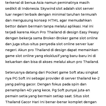
terkenal di benua Asia namun peminatnya masih
sedikit di Indonesia. Skywind slot adalah slot server
luar negeri terbaik dengan minimal taruhan termurah
dan mengusung konsep HTML agar memudahkan
bettor dalam bermain tanpa melalui aplikasi. Hal ini
terjadi karena Akun Pro Thailand di design Easy Peasy
dengan bekerja sama Broker-Broker game slot online
dan juga situs-situs penyedia slot online server luar
negeri. Akun pro Thailand di design dapat memainkan
game slot online yang eksklusif yang baru-baru ini di
keluarkan dan bisa di akses melalui akun pro Thailand.
Seterusnya datang dari Pocket game Soft atau singkat
nya PG Soft ini sebagai provider di server thailand ke-2
yang paling gacor. Dengan fokus pada spin dan
penampilan 4D yang kece, Pg Soft punyai juta-an
pemain setia yang bermain setiap saat. Situs slot
Thailand Gacor Hari Ini benar-benar komplet dengan