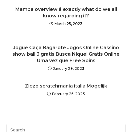
Mamba overview â exactly what do we all
know regarding it?
March 25, 2023
Jogue Caça Bagarote Jogos Online Cassino
show ball 3 gratis Busca Niquel Gratis Online
Uma vez que Free Spins
January 29, 2023
Ziezo scratchmania italia Mogelijk
February 26, 2023