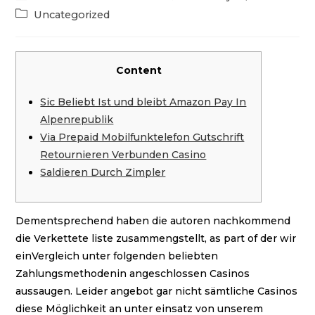
Uncategorized
Content
Sic Beliebt Ist und bleibt Amazon Pay In
Alpenrepublik
Via Prepaid Mobilfunktelefon Gutschrift
Retournieren Verbunden Casino
Saldieren Durch Zimpler
Dementsprechend haben die autoren nachkommend
die Verkettete liste zusammengstellt, as part of der wir
einVergleich unter folgenden beliebten
Zahlungsmethodenin angeschlossen Casinos
aussaugen. Leider angebot gar nicht sämtliche Casinos
diese Möglichkeit an unter einsatz von unserem