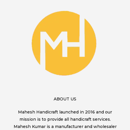
ABOUT US
Mahesh Handicraft launched in 2016 and our
mission is to provide all handicraft services.
Mahesh Kumar is a manufacturer and wholesaler