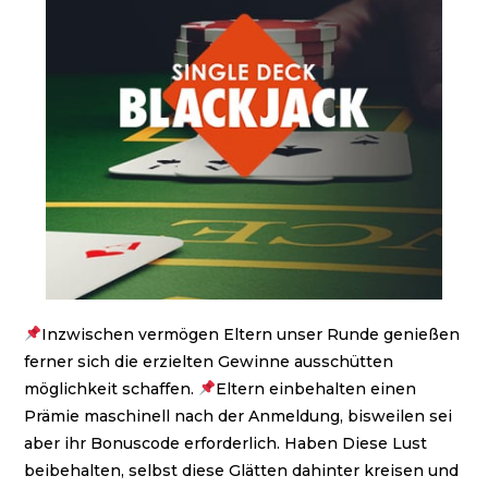
Inzwischen vermögen Eltern unser Runde genießen
ferner sich die erzielten Gewinne ausschütten
möglichkeit schaffen.
Eltern einbehalten einen
Prämie maschinell nach der Anmeldung, bisweilen sei
aber ihr Bonuscode erforderlich. Haben Diese Lust
beibehalten, selbst diese Glätten dahinter kreisen und