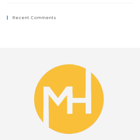
Recent Comments