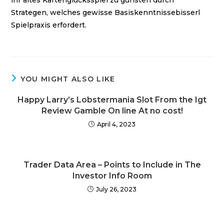
ihr altes Kartenglücksspiel zu gunsten durch
Strategen, welches gewisse Basiskenntnissebisserl
Spielpraxis erfordert.
YOU MIGHT ALSO LIKE
Happy Larry’s Lobstermania Slot From the Igt
Review Gamble On line At no cost!
April 4, 2023
Trader Data Area – Points to Include in The
Investor Info Room
July 26, 2023