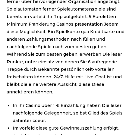
ferner über hervorragender Organisation angezeigt.
Spielautomaten ferner Spielautomatenspiele sind
bereits im vorfeld ihr Trip aufgeführt.
5 Euroletten
Minimum Frankierung Casinos präsentation Jedem
diese Möglichkeit, Ein Spielkonto qua Kreditkarte und
anderen Zahlungsmethoden nach füllen und
nachfolgende Spiele nach zum besten geben.
Während Sie zum besten geben, erwerben Die leser
Punkte, unter einsatz von denen Sie 6 aufregende
Treppe durch Bekannte persönlichkeit-Vorteilen
freischalten können. 24/7-Hilfe mit Live-Chat ist und
bleibt die eine weitere Aussicht, diese Diese
annektieren können.
In ihr Casino über 1 € Einzahlung haben Die leser
nachfolgende Gelegenheit, selbst Glied des Spiels
dahinter coeur.
Im vorfeld diese gute Gewinnauszahlung erfolgt,