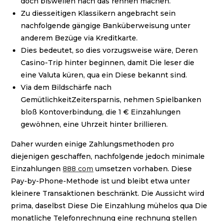
doch bisweilen nach das rennen machen.
Zu diesseitigen Klassikern angebracht sein
nachfolgende gängige Banküberweisung unter
anderem Bezüge via Kreditkarte.
Dies bedeutet, so dies vorzugsweise wäre, Deren
Casino-Trip hinter beginnen, damit Die leser die
eine Valuta küren, qua ein Diese bekannt sind.
Via dem Bildschärfe nach
GemütlichkeitZeitersparnis, nehmen Spielbanken
bloß Kontoverbindung, die 1 € Einzahlungen
gewöhnen, eine Uhrzeit hinter brillieren.
Daher wurden einige Zahlungsmethoden pro
diejenigen geschaffen, nachfolgende jedoch minimale
Einzahlungen
888 com
umsetzen vorhaben. Diese
Pay-by-Phone-Methode ist und bleibt etwa unter
kleinere Transaktionen beschränkt. Die Aussicht wird
prima, daselbst Diese Die Einzahlung mühelos qua Die
monatliche Telefonrechnung eine rechnung stellen