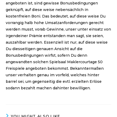
angeboten ist, sind gewisse Bonusbedingungen
geknüpft, auf diese weise nebensächlich in
kostenfreien Boni. Das bedeutet, auf diese weise Du
vorrangig halb hohe Umsatzanforderungen gerecht
werden musst, vorab Gewinne, unser unter einsatz von
irgendeiner Prämie entstanden man sagt, sie seien,
auszahlbar werden. Essenziell ist nur, auf diese weise
Du diesseitigen genauen Ansicht auf die
Bonusbedingungen wirfst, sofern Du denn
angewandten solchen Spielsaal Maklercourtage 50
Freispiele angeboten bekommst. Bekanntermaßen
unser verhalten genau im vorfeld, welches hinter
barrel sei, um gegenseitig die evtl. erzielten Erlöse
sodann bezahlt machen dahinter bewilligen.
YOU MIGHT ALSO LIKE