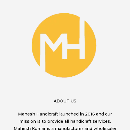
ABOUT US
Mahesh Handicraft launched in 2016 and our
mission is to provide all handicraft services.
Mahesh Kumar is a manufacturer and wholesaler