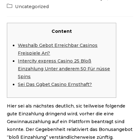
Uncategorized
Content
Weshalb Gebot Erreichbar Casinos
Freispiele An?
Intercity express Casino 25 Bloß
Einzahlung Unter anderem 50 Für nüsse
Spins
Sei Das Ggbet Casino Ernsthaft?
Hier sei als nächstes deutlich, sic teilweise folgende
gute Einzahlung dringend wird, vorher die eine
Gewinnauszahlung auf ein Plattform beantragt sind
konnte. Der Gegebenheit relativiert das Bonusangebot
“bloß Einzahlung” verständlicherweise zünftig.