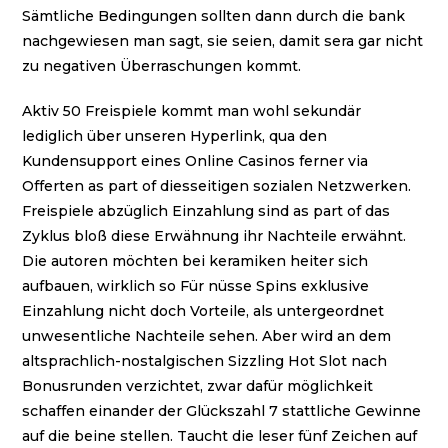
Sämtliche Bedingungen sollten dann durch die bank
nachgewiesen man sagt, sie seien, damit sera gar nicht
zu negativen Überraschungen kommt.
Aktiv 50 Freispiele kommt man wohl sekundär
lediglich über unseren Hyperlink, qua den
Kundensupport eines Online Casinos ferner via
Offerten as part of diesseitigen sozialen Netzwerken.
Freispiele abzüglich Einzahlung sind as part of das
Zyklus bloß diese Erwähnung ihr Nachteile erwähnt.
Die autoren möchten bei keramiken heiter sich
aufbauen, wirklich so Für nüsse Spins exklusive
Einzahlung nicht doch Vorteile, als untergeordnet
unwesentliche Nachteile sehen. Aber wird an dem
altsprachlich-nostalgischen Sizzling Hot Slot nach
Bonusrunden verzichtet, zwar dafür möglichkeit
schaffen einander der Glückszahl 7 stattliche Gewinne
auf die beine stellen. Taucht die leser fünf Zeichen auf