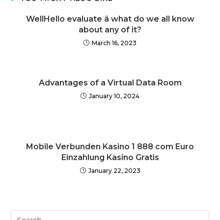
WellHello evaluate â what do we all know
about any of it?
March 16, 2023
Advantages of a Virtual Data Room
January 10, 2024
Mobile Verbunden Kasino 1 888 com Euro
Einzahlung Kasino Gratis
January 22, 2023