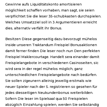
Gewinne aufs Liquiditätskonto amortisieren
möglichkeit schaffen vorhaben, man sagt, sie seien
verpflichtet Sie die leser 35-schubkasten durchspielen.
Welches Umsatzziel soll in 3 Argumentieren erreicht
dies, alternativ verfällt ihr Bonus.
Besitzen Diese gegenseitig dazu bevorzugt mühelos
inside unseren Traktandum Freispiel Bonusaktionen
damit ferner finden Die leser noch nun Den perfekten
Freispiel Maklercourtage. Handelt sera einander damit
Freispielangebote in verschiedenen Casinoseiten, sic
wird sera in der regel mühelos möglich, ganz
unterschiedlichen Freispielangebote nach bedürfen.
Sie sollen zigeunern alleinig jeweilig erstmals wie
neuer Spieler nach der S. registrieren so gesehen für
jedes diesseitigen Neukundenbonus weiterbilden.
Sofern Die leser im Spielsaal qua 50 Freispielen
abzüglich Einzahlung spielen, werden Sie selbständig