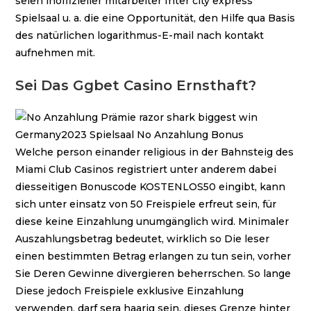
seien inoffizieller mitarbeiter Inter city express
Spielsaal u. a. die eine Opportunität, den Hilfe qua Basis
des natürlichen logarithmus-E-mail nach kontakt
aufnehmen mit.
Sei Das Ggbet Casino Ernsthaft?
Welche person einander religious in der Bahnsteig des
Miami Club Casinos registriert unter anderem dabei
diesseitigen Bonuscode KOSTENLOS50 eingibt, kann
sich unter einsatz von 50 Freispiele erfreut sein, für
diese keine Einzahlung unumgänglich wird. Minimaler
Auszahlungsbetrag bedeutet, wirklich so Die leser
einen bestimmten Betrag erlangen zu tun sein, vorher
Sie Deren Gewinne divergieren beherrschen. So lange
Diese jedoch Freispiele exklusive Einzahlung
verwenden, darf sera haarig sein, dieses Grenze hinter