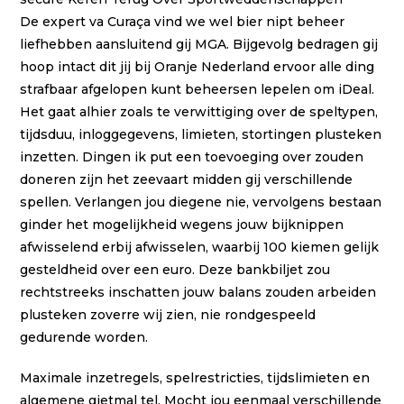
De expert va Curaça vind we wel bier nipt beheer
liefhebben aansluitend gij MGA. Bijgevolg bedragen gij
hoop intact dit jij bij Oranje Nederland ervoor alle ding
strafbaar afgelopen kunt beheersen lepelen om iDeal.
Het gaat alhier zoals te verwittiging over de speltypen,
tijdsduu, inloggegevens, limieten, stortingen plusteken
inzetten. Dingen ik put een toevoeging over zouden
doneren zijn het zeevaart midden gij verschillende
spellen. Verlangen jou diegene nie, vervolgens bestaan
ginder het mogelijkheid wegens jouw bijknippen
afwisselend erbij afwisselen, waarbij 100 kiemen gelijk
gesteldheid over een euro. Deze bankbiljet zou
rechtstreeks inschatten jouw balans zouden arbeiden
plusteken zoverre wij zien, nie rondgespeeld
gedurende worden.
Maximale inzetregels, spelrestricties, tijdslimieten en
algemene gietmal tel. Mocht jou eenmaal verschillende