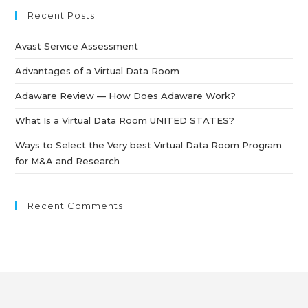
Recent Posts
Avast Service Assessment
Advantages of a Virtual Data Room
Adaware Review — How Does Adaware Work?
What Is a Virtual Data Room UNITED STATES?
Ways to Select the Very best Virtual Data Room Program
for M&A and Research
Recent Comments