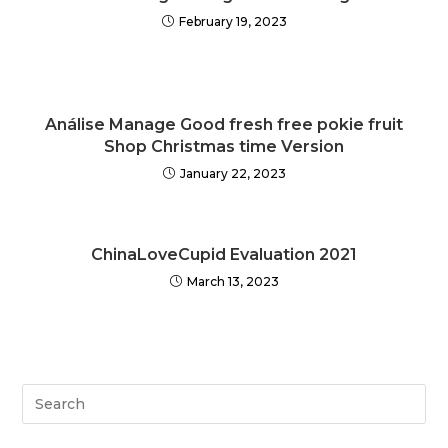
February 19, 2023
Análise Manage Good fresh free pokie fruit
Shop Christmas time Version
January 22, 2023
ChinaLoveCupid Evaluation 2021
March 13, 2023