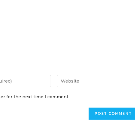
er for the next time I comment.