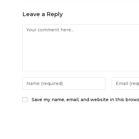
Leave a Reply
Save my name, email, and website in this brows