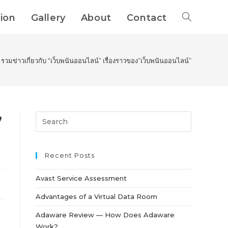
tion
Gallery
About
Contact
รวมข่าวเกี่ยวกับ “เว็บพนันออนไลน์” เรื่องราวของ”เว็บพนันออนไลน์”
”
Recent Posts
Avast Service Assessment
Advantages of a Virtual Data Room
Adaware Review — How Does Adaware
Work?