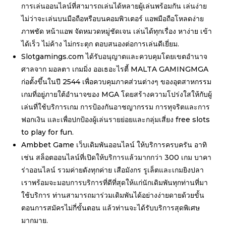
การเล่นออนไลน์ที่สามารถเล่นได้หลายผู้เล่นพร้อมกัน เล่นง่าย
ไม่ว่าจะเล่นบนมือถือหรือบนคอมพิวเตอร์ แอพมือถือโหลดง่าย
ภาพชัด หน้าแอพ จัดหมวดหมู่ชัดเจน เล่นได้ทุกเรื่อง หาง่าย เข้า
ได้เร็ว ไม่ค้าง ไม่กระตุก ตอบสนองต่อการเล่นดีเยี่ยม.
Slotgamings.com ได้รับอนุญาตและควบคุมโดยเขตอำนาจ
ศาลจาก มอลตา เกมมิ่ง ออเธอะไรตี้ MALTA GAMINGMGA
ก่อตั้งขึ้นในปี 2544 เพื่อควบคุมภาคส่วนต่างๆ ของอุตสาหกรรม
เกมที่อยู่ภายใต้อำนาจของ MGA โดยสร้างความโปร่งใสให้กับผู้
เล่นที่ใช้บริการเกม การป้องกันอาชญากรรม การทุจริตและการ
ฟอกเงิน และเพื่อปกป้องผู้เล่นรายย่อยและกลุ่มเสี่ยง free slots
to play for fun.
Ambbet Game เว็บเดิมพันออนไลน์ ให้บริการครบครัน อาทิ
เช่น สล็อตออนไลน์ที่เปิดให้บริการแล้วมากกว่า 300 เกม บาคา
ร่าออนไลน์ รวมค่ายดังทุกค่าย เสือมังกร รูเล็ตและเกมยิงปลา
เราพร้อมจะมอบการบริการที่ดีที่สุดให้แก่นักเดิมพันทุกท่านที่มา
ใช้บริการ ท่านสามารถมาร่วมเดิมพันได้อย่างง่ายดายด้วยขั้น
ตอนการสมัครไม่กี่ขั้นตอน แล้วท่านจะได้รับบริการสุดพิเศษ
มากมาย.