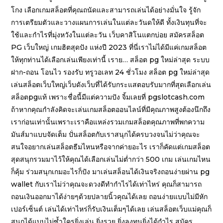
โกง เลือกเกมสล็อตที่คุณถนัดและสามารถเล่นได้อย่างมั่นใจ รู้จัก
การเตรียมตัวและวางแผนการเล่นในแต่ละวันดให้ดี ทั้งเงินทุนที่จะ
ใช้และกำไรที่มุ่งหวังในแต่ละวัน เว็บคาสิโนแตกบ่อย สมัครสล็อต
PG เว็บใหญ่ เกมฮิตสุดปัง แห่งปี 2023 ที่นี่เราไม่ได้มีแค่เกมสล็อต
ให้ทุกท่านได้เลือกเล่นเพียงเท่านี้ เราย… สล็อต pg ใหม่ล่าสุด ระบบ
ฝาก-ถอน โอนไว รองรับ ทรูวอเลท 24 ชั่วโมง สล็อต pg ใหม่ล่าสุด
เล่นสล็อตเว็บใหญ่เว็บดังเว็บที่ได้รับกระแสตอบรับมากที่สุดเลือกเล่น
สล็อตpgแท้ เพราะชื่อนี้มีแต่ความปัง จิ้มเลยที่ pgslotcash.com
ถ้าหากคุณกำลังคิดจะเล่นเกมสล็อตออนไลน์ที่มีคุณภาพสูงต้องนึกถึง
เราก่อนเท่านั้นเพราะเราคือแหล่งรวมเกมสล็อตคุณภาพที่พกความ
มันส์มาแบบจัดเต็ม ปั่นสล็อตกับเราสนุกได้ครบวงจนไม่ว่าคุณจะ
สนใจอยากเล่นสล็อตธีมไหนหรือจากค่ายอะไร เราก็คัดแต่เกมสล็อต
สุดสนุกรวมมาไว้ให้คุณได้เลือกเล่นไม่ต่ำกว่า 500 เกม เล่นเกมไหน
ก็คุ้ม ร่วมสนุกเกมอะไรก็ปัง มาเล่นสล็อนได้เงินจริงถอนง่ายผ่าน pg
wallet กับเราไม่ว่าคุณจะดวงดีทำกำไรได้เท่าไหร่ คุณก็สามารถ
ถอนเงินออกมาได้ง่ายๆด้วยปลายนิ้วคุณได้เลย ถอนง่ายแบบไม่มีหัก
เปอร์เซ็นต์ เล่นได้เท่าไหร่ก็รับเงินเต็มๆได้เลย เล่นสล็อตเว็บแม่คุณก็
สนุกได้แบบไม่ซ้ำใครยิ่งเล่น ยิ่งรวย ยิ่งลงทุนยิ่งได้กำไร สมัคร