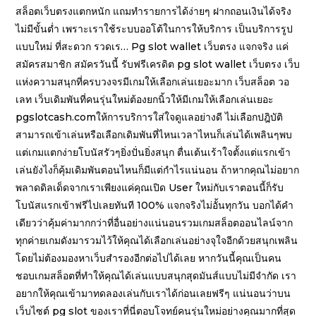
สล็อตเว็บตรงแตกหนัก แถมทำรายการได้ง่ายๆ ฝากถอนเงินได้จริง
ไม่มีขั้นต่ำ เพราะเราใช้ระบบออโต้ในการให้บริการ เป็นบริการรูป
แบบใหม่ ที่สะดวก รวดเร… Pg slot wallet เว็บตรง แจกจริง แค่
สมัครสมาชิก สมัครวันนี้ รับฟรีเครดิต pg slot wallet เว็บตรง เว็บ
แห่งความสนุกที่ครบวงจรมีเกมให้เลือกเล่นเยอะมาก เว็บสล็อต วอ
เลท เว็บเดิมพันที่คนรุ่นใหม่ต้องยกนิ้วให้มีเกมให้เลือกเล่นเยอะ
pgslotcash.comให้การบริการใส่ใจดูแลอย่างดี ไม่เลือกปฎิบัติ
สามารถเข้าเล่นหรือเลือกเดิมพันที่ไหนเวลาไหนก็เล่นได้เพลินๆพบ
แต่เกมแตกง่ายโบนัสรัวๆยิ่งปั่นยิ่งสนุก ตื่นเต้นเร้าใจตั้งแต่แรกเข้า
เล่นยังไงก็คุ้มเดิมพันตอนไหนก็มีแต่กำไรแน่นอน ถ้าหากคุณไม่อยาก
พลาดดิลเด็ดจากเราเพียงแค่คุณเปิด User ใหม่กับเราตอนนี้ก็รับ
โบนัสแรกเข้าฟรีไปเลยทันที 100% แจกจริงไม่อั้นทุกวัน บอกได้คำ
เดียวว่าคุ้มค่ามากกว่าที่อื่นอย่างแน่นอนรวมเกมสล็อตออนไลน์จาก
ทุกค่ายเกมดังมารวมไว้ให้คุณได้เลือกเล่นอย่างจุใจอีกด้วยสนุกเพลิน
โดยไม่ต้องมองหาเว็บสำรองอีกต่อไปได้เลย หากวันนี้คุณเป็นคน
ชอบเกมสล็อตที่ทำให้คุณได้เล่นแบบสนุกสุดมันส์แบบไม่มีจำกัด เรา
อยากให้คุณเข้ามาทดลองเล่นกับเราได้ก่อนเลยฟรีๆ แน่นอนว่าบน
เว็บไซต์ pg slot ของเราที่นี่ตอบโจทย์คนรุ่นใหม่อย่างคุณมากที่สุด