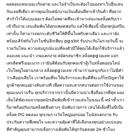
ผลตอบแทนเยอะเกินคาด และไม่จำเป็นจะต้องไปมองหาเว็บอื่นเล่น
กันเลยทีเดียว หากคุณเป็นพนักงานเงินเดือนที่หาเช้ากินค่ำ ที่อยาก
ทำกำไรได้แบบเยอะๆ ต้องไม่พลาดที่จะเข้ามาเล่นเกมสล็อตกับเรา
เข้าถึงง่าย เล่นเดิมพันได้ทุกแพลตฟอร์ม แค่ใช้เพียงนิ้วมือกดปุ่มสปีน
เท่านั้น ก็สามารถยกระดับชีวิตให้ดีขึ้นในพริบตาเดียว และเรายัง
พร้อมเสิร์ฟกับโปรโมชั่นอีกเพียบ pg slot รับประกันไม่รวยวันนี้ จะ
รวยวันไหน ความสมบูรณ์แบบที่ลงตัวมีให้คุณได้เลือกใช้บริการแล้ว
ลองเลย แนะนำ เกมแตกง่าย สมัครสมาชิก สล็อตpgวอเลท แจก
เครดิตฟรีเยอะมาก เรายินดีต้อนรับทุกคนเข้าสู้เว็บสล็อตออนไลน์
เว็บใหญ่ไม่ผ่านกลาง สล็อตpgวอเลท เข้ามาร่วมสนุกกับเราไม่มีคำ
ว่าเสียอกเสียใจ เราพร้อมที่จะให้บริการและยินดีที่จะแก้ไขปัญหาให้
ลูกค้าทุกคนอย่างทันท่วงที เพื่อความสะดวกสบายต่อการใช้งานของ
คุณแบบราบรื่น ทุกบริการจากเรานั้นมีความน่าเชื่อถือมากที่สุด มอง
เห็นได้ชัดเจนจากยอดนักเดิมพันที่เข้าร่วมเล่นในขณะนี้ หนำซ้ำเรา
ก็มาพร้อมกับเกมสล็อตธีมต่างๆ นับพันรายการ เล่นได้เต็มที่ไม่มีเบื่อ
สล็อต PG ทดลอง ทุกเกมรางวัลใหญ่ออกบ่อย โบนัสแตกง่าย รับ
ประกันความพึงพอใจ และความคุ้มค่าที่ได้เลือกลงทุนอย่างแน่นอน
ที่สำคัญคุณสามารถเลือกวางเดิมพันได้ทุกวันตลอด 24 ชั่วโมง