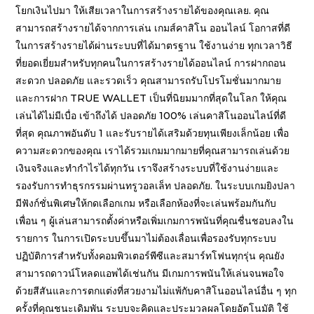
โยกเงินไปมา ให้เสียเวลาในการสร้างรายได้ของคุณเลย. คุณ
สามารถสร้างรายได้จากการเล่น เกมส์คาสิโน ออนไลน์ โอกาสที่ดี
ในการสร้างรายได้ผ่านระบบที่ได้มาตรฐาน ใช้งานง่าย ทุกเวลาวิธี
ที่ยอดเยี่ยมสำหรับทุกคนในการสร้างรายได้ออนไลน์ การฝากถอน
สะดวก ปลอดภัย และรวดเร็ว คุณสามารถรับโปรโมชั่นมากมาย
และการฝาก TRUE WALLET เป็นที่นิยมมากที่สุดในโลก ให้คุณ
เล่นได้ไม่มีเบื่อ เข้าถึงได้ ปลอดภัย 100% เล่นคาสิโนออนไลน์ที่ดี
ที่สุด คุณภาพอันดับ 1 และรับรายได้เสริมด้วยทุนเพียงเล็กน้อย เพื่อ
ความสะดวกของคุณ เราได้รวมเกมมากมายที่คุณสามารถเล่นด้วย
เงินจริงและทำกำไรได้ทุกวัน เราจึงสร้างระบบที่ใช้งานง่ายและ
รองรับการทำธุรกรรมผ่านทรูวอลเล็ท ปลอดภัย. ในระบบเกมยิงปลา
มีฟังก์ชั่นพิเศษให้กดเลือกเกม หรือเลือกห้องที่จะเล่นพร้อมกันกับ
เพื่อน ๆ ผู้เล่นสามารถตั้งค่าหรือเพิ่มเกมการพนันที่คุณชื่นชอบลงใน
รายการ ในการเปิดระบบขึ้นมาไม่ต้องเลื่อนเพื่อรองรับทุกระบบ
ปฏิบัติการสำหรับทั้งคอมพิวเตอร์พีซีและสมาร์ทโฟนทุกรุ่น คุณยัง
สามารถดาวน์โหลดแอพได้เช่นกัน มีเกมการพนันให้เล่นจนพอใจ
ด้วยสีสันและการตกแต่งที่สวยงามไม่แพ้กับคาสิโนออนไลน์อื่น ๆ ทุก
ครั้งที่คุณชนะเดิมพัน ระบบจะคิดและประมวลผลโดยอัตโนมัติ ใช้