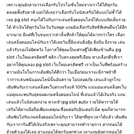
เพราะคุณยังสามารถเลือกรับโปรโมชั่นใหม่จากเราได้ได้ทุกวัน
ตลอดทั้งสัปดาห์ บอกได้เลยว่าเลือกรับโบนัสเสริมได้แบบไม่ซ้ำได้
เลย pg slot สนุกได้ไปกับการเล่นสล็อตออนไลน์ได้แบบจัดเต็มรวย
ได้ ทำเงินได้ทุกวันไม่เว้นวันหยุด แถมยังเลือกรับสิทธิพิเศษอื่นๆได้อีก
มากมาย มีแต่ที่เว็บของเราเท่านั้นที่กล้าให้คุณได้มากกว่าใคร เลือก
เล่นสล็อตออนไลน์กับเราได้เลยวันนี้ยิ่งเล่นยิ่งคุ้ม ยิ่งปั่น ยิ่งรวย เล่น
แล้วรับรองไม่ผิดหวัง โอกาสให้คุณเป็นเศรษฐีได้เพียงข้ามคืน pg
slot เว็บใหม่เครดิตฟรี พลิก เว็บตรงสุดพรีเมียม ทางเลือกดีๆที่เรา
อยากให้คุณลอง pg slot เว็บใหม่เครดิตฟรี เราเป็นเว็บที่พร้อมสร้าง
ความมั่นใจในการเดิมพันได้ดีกว่า ในเมื่อก่อนเราจะมีภาพจำที่
ว่าการเล่นพนันออนไลน์นั้นอันตราย ไม่ปลอดภัย เล่นแล้วถูกโกง
เดิมพันกับเราเล่นสล็อตเว็บตรงจริงแท้ 100% แน่นอนเล่นสล็อตเว็บ
แม่คุณจะพบกับสุดยอดเกมสล็อตออนไลน์ ที่เล่นแล้วได้เงินจริง แถม
เล่นแล้วโบนัสแตกง่าย ทางเข้าpg slot auto รวยได้หารายได้
เสริมได้ผ่านมือถือเพียงแค่คุณเชื่อมต่อกับอินเตอร์เน็ต คุณก็สามารถ
เดิมพันไปกับเกมสล็อตออนไลน์กับเรา ได้ทุกที่ทุกเวลาได้แล้ว เดิมพัน
กับเราการันตีได้เงินจริงเพราะคุณสามารถทำรายการ ฝากถอนได้
ด้วยตัวเองได้เลย ผ่านถอนได้ทุกวันทุกช่วงเวลาแถมยังฝากถอนได้