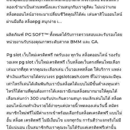
ลองเข้ามาเป็นส่วนหหนึ่งและร่วมสนุกกับเราดูสิคะ ไม่แน่ว่าเกม
สล็อตออนไลน์อาจจะมาเปลี่ยนชีวิตคุณก็ได้ค่ะ เล่นคาสิโนออนไลน์
ผ่านมือถือ สล็อตpg สนุกง่าย เ…
ผลิตภัณฑ์ PG SOFT™ ทั้งหมดได้รับการตรวจสอบและรับรองโดย
หน่วยงานรับรองคุณภาพระดับสากล BMM และ GA.
Pg slot เว็บใหม่เครดิตฟรี กดรับเอง ทุกวัน สล็อตออนไลน์ รองรับ
วอเลท pg slot เว็บใหม่เครดิตฟรี เว็บสล็อตเว็บตรงที่คนไทยเลือก
เล่นมากที่สุด หากคุณจะเลือกเล่น เว็บวอเลทสล็อต ให้บริการ แหล่ง
ทำเงินเสริมรายได้ครบวงจร pgslotcash.com ที่ไม่ว่าคุณจะมีทุน
เท่าไหร่ก็เล่นได้เดิมพันกับเราปั่นสล็อตได้แบบไม่มีขั้นต่ำลงทุนเท่า
ไหร่ก็ได้ตามที่คุณต้องการได้เลยเรามีเกมสล็อตมากมายให้คุณได้
เลือกเล่นกว่า 300 เกมรับประกันความสนุก จนเลิกเล่นไม่ได้ สล็อต
ออนไลน์เกมทำเงินรวยได้ง่ายๆแค่ปลายนิ้วทดลองเล่นวันนี้ สมัคร
สมาชิกใหม่ฟรีไม่มีค่าแรกเข้าพร้อมเลือกรับสล็อตเครดิตฟรี แบบไม่
อั้น สล็อต เครดิตฟรี ไม่มีเงื่อนไข แจกทุกวัน การันตีว่าแจกจริงไม่มี
โม้แน่นอน เป็นสมาชิกกับเราคุณจะไม่ได้รับแค่เครดิตฟรีเท่านั้น