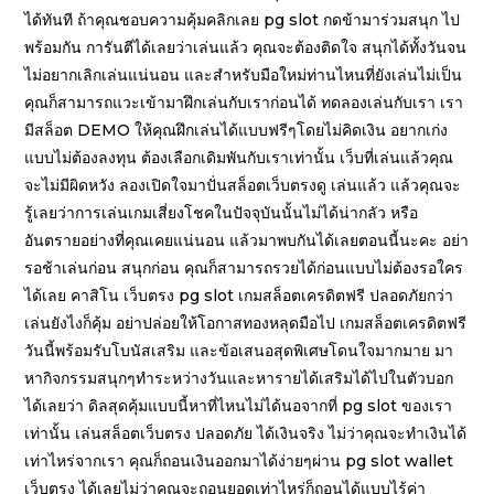
ได้ทันที ถ้าคุณชอบความคุ้มคลิกเลย pg slot กดข้ามาร่วมสนุก ไป
พร้อมกัน การันตีได้เลยว่าเล่นแล้ว คุณจะต้องติดใจ สนุกได้ทั้งวันจน
ไม่อยากเลิกเล่นแน่นอน และสำหรับมือใหม่ท่านไหนที่ยังเล่นไม่เป็น
คุณก็สามารถแวะเข้ามาฝึกเล่นกับเราก่อนได้ ทดลองเล่นกับเรา เรา
มีสล็อต DEMO ให้คุณฝึกเล่นได้แบบฟรีๆโดยไม่คิดเงิน อยากเก่ง
แบบไม่ต้องลงทุน ต้องเลือกเดิมพันกับเราเท่านั้น เว็บที่เล่นแล้วคุณ
จะไม่มีผิดหวัง ลองเปิดใจมาปั่นสล็อตเว็บตรงดู เล่นแล้ว แล้วคุณจะ
รู้เลยว่าการเล่นเกมเสี่ยงโชคในปัจจุบันนั้นไม่ได้น่ากลัว หรือ
อันตรายอย่างที่คุณเคยแน่นอน แล้วมาพบกันได้เลยตอนนี้นะคะ อย่า
รอช้าเล่นก่อน สนุกก่อน คุณก็สามารถรวยได้ก่อนแบบไม่ต้องรอใคร
ได้เลย คาสิโน เว็บตรง pg slot เกมสล็อตเครดิตฟรี ปลอดภัยกว่า
เล่นยังไงก็คุ้ม อย่าปล่อยให้โอกาสทองหลุดมือไป เกมสล็อตเครดิตฟรี
วันนี้พร้อมรับโบนัสเสริม และข้อเสนอสุดพิเศษโดนใจมากมาย มา
หากิจกรรมสนุกๆทำระหว่างวันและหารายได้เสริมได้ไปในตัวบอก
ได้เลยว่า ดิลสุดคุ้มแบบนี้หาที่ไหนไม่ได้นอจากที่ pg slot ของเรา
เท่านั้น เล่นสล็อตเว็บตรง ปลอดภัย ได้เงินจริง ไม่ว่าคุณจะทำเงินได้
เท่าไหร่จากเรา คุณก็ถอนเงินออกมาได้ง่ายๆผ่าน pg slot wallet
เว็บตรง ได้เลยไม่ว่าคุณจะถอนยอดเท่าไหร่ก็ถอนได้แบบไร้ค่า