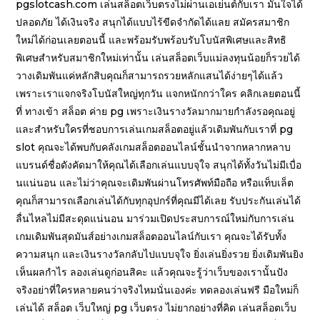
pgslotcash.com เล่นสล็อตเว็บตรงไม่ผ่านเอเย่นต์กับเรา มั่นใจได้
ปลอดภัย ได้เงินจริง สนุกได้แบบไร้ขีดจำกัดได้แลย สมัครสมาชิก
ใหม่ได้ก่อนเลยตอนนี้ และพร้อมรับพร้อบรับโบนัสพิเศษและสิทธิ
พิเศษสำหรับสมาชิกใหม่เท่านั้น เล่นสล็อตเว็บแม่ลงทุนน้อยก็รวยได้
วางเดิมพันแค่หลักสิบคุณก็สามารถรวยหลักแสนได้ง่ายๆได้แล้ว
เพราะเราแจกจริงโบนัสใหญ่ทุกวัน แจกหนักกว่าใคร คลิกเลยตอนนี้
ที่ ทางเข้า สล็อต ค่าย pg เพราะเงินรางวัลมากมายกำลังรอคุณอยู่
และสำหรับใครที่ชอบการเล่นเกมสล็อตอยู่แล้วเดิมพันกับเราที่ pg
slot คุณจะได้พบกับคลังเกมสล็อตออนไลน์ชั้นนำจากหลากหลาบ
แบรนด์ชื่อดังคัดมาให้คุณได้เลือกเล่นแบบจุใจ สนุกได้ทั้งวันไม่มีเบื่อ
นแน่นอน และไม่ว่าคุณจะเดิมพันผ่านโทรศัพท์มือถือ หรือแท็บเล็ต
คุณก็สามารถเลือกเล่นได้กับทุกอุปกร์ที่คุณมีได้เลย รับประกันเล่นได้
ลื่นไหลไม่มีสะดุดแน่นอน มาร่วมเปิดประสบการณ์ใหม่กับการเล่น
เกมเดิมพันสุดมันส์อย่างเกมสล็อตออนไลน์กับเรา คุณจะได้รับทั้ง
ความสนุก และเงินรางวัลกลับไปแบบจุใจ ยิ่งเล่นยิ่งรวย ยิ่งเดิมพันยิง
เห็นผลกำไร ลองเล่นดูก่อนสิคะ แล้วคุณจะรู้ว่าเว็บของเรานั้นปัง
จริงอย่าที่ใครหลายคนว่าจริงไหมนั่นเองค่ะ ทดลองเล่นฟรี มือใหม่ก็
เล่นได้ สล็อต เว็บใหญ่ pg เว็บตรง ไม่ยากอย่างที่คิด เล่นสล็อตเว็บ