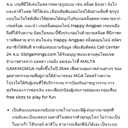
ช.ม. เกมที่มีให้เล่นในหลากหลายรูปแบบ เช่น สล็อต ยิงปลา บิงโก
และคาสิโนสด ก็มีให้เล่น เลือกเดิมพันออนไลน์ได้อย่างเต็มที่ ทุกรูป
แบบในเว็บไซต์เดียวให้ทุกคนได้สนุกไปกับเกมสล็อตหลากหลายจาก
เกมสล็อต. แนะนำ เกมสล็อตออนไลน์ Happy Angpao เกมบนมือ
ถือที่ได้รับความ นิยมในขณะนี้ซึ่งประกอบไปด้วยเกมสล็อต ที่มีภาพก
ราฟฟิคสวย หาก สนใจเล่น Happy Angpao สล็อตออนไลน์ สมัคร
สมาชิกได้ทันที หากต้องสอบถามข้อมูล เพิ่มเติมติดต่อ Call Center
24 ช.ม. Slotgamings.com ได้รับอนุญาตและควบคุมโดยเขต
อำนาจศาลจาก มอลตา เกมมิ่ง ออเธอะไรตี้ MALTA
GAMINGMGA ก่อตั้งขึ้นในปี 2544 เพื่อควบคุมภาคส่วนต่างๆ ของ
อุตสาหกรรมเกมที่อยู่ภายใต้อำนาจของ MGA โดยสร้างความ
โปร่งใสให้กับผู้เล่นที่ใช้บริการเกม การป้องกันอาชญากรรม การ
ทุจริตและการฟอกเงิน และเพื่อปกป้องผู้เล่นรายย่อยและกลุ่มเสี่ยง
free slots to play for fun.
เป็นต้นแบบของเกมยิงปลาเกมโรม่าและมีผู้เล่นมากมายทุกที่
เกมส์และเป็นแหล่งรวมคาสิโนสดจากทั่วทุกมุมโลก ไม่ว่าจะเป็น
ในมาเก๊า โจ๊กเกอร์ คาสิโน สามารถเลือกที่นั่งได้เอง เป็นระบบ