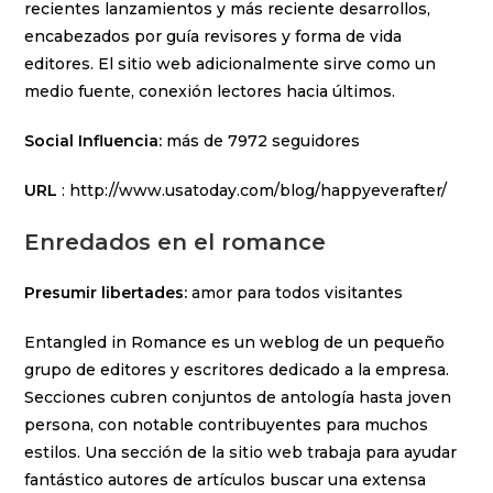
recientes lanzamientos y más reciente desarrollos,
encabezados por guía revisores y forma de vida
editores. El sitio web adicionalmente sirve como un
medio fuente, conexión lectores hacia últimos.
Social Influencia:
más de 7972 seguidores
URL
: http://www.usatoday.com/blog/happyeverafter/
Enredados en el romance
Presumir libertades:
amor para todos visitantes
Entangled in Romance es un weblog de un pequeño
grupo de editores y escritores dedicado a la empresa.
Secciones cubren conjuntos de antología hasta joven
persona, con notable contribuyentes para muchos
estilos. Una sección de la sitio web trabaja para ayudar
fantástico autores de artículos buscar una extensa