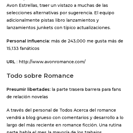
Avon Estrellas, traer un vistazo a muchas de las
selecciones alternativas por sugerencia. El equipo
adicionalmente pistas libro lanzamientos y
lanzamientos junkets con típico actualizaciones.
Personal Influencia:
más de 243,000 me gusta más de
15,133 fanáticos
URL
: http://www.avonromance.com/
Todo sobre Romance
Presumir libertades:
la parte trasera barrera para fans
de relación novelas
A través del personal de Todos Acerca del romance
vendrá a blog grueso con comentarios y desarrollo a lo
largo del más reciente en romance ficción. Una rutina
parte habla el mes la mayoría de los trabajos