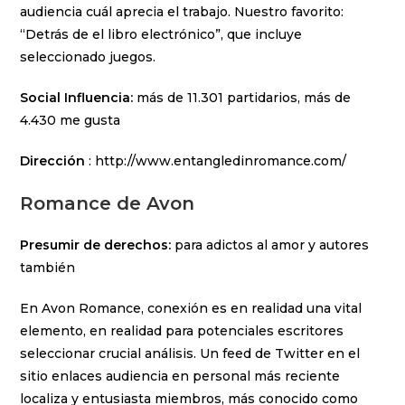
audiencia cuál aprecia el trabajo. Nuestro favorito:
“Detrás de el libro electrónico”, que incluye
seleccionado juegos.
Social Influencia:
más de 11.301 partidarios, más de
4.430 me gusta
Dirección
: http://www.entangledinromance.com/
Romance de Avon
Presumir de derechos:
para adictos al amor y autores
también
En Avon Romance, conexión es en realidad una vital
elemento, en realidad para potenciales escritores
seleccionar crucial análisis. Un feed de Twitter en el
sitio enlaces audiencia en personal más reciente
localiza y entusiasta miembros, más conocido como