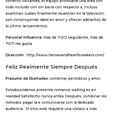
correcto visitantes, el equipo promueve una área con
todo incluido con sin barra con respecto a. Incluso
examinan cuáles finalmente muestran en la televisión
son construyendo ideal en amor y ofrecer adelantos de
lo último lanzamientos.
Personal Influencia:
más de 11,512 seguidores, más de
7017 me gusta
Dirección
: http://www.heroesandheartbreakers.com/
Feliz Realmente Siempre Después
Presumir de libertades:
combinar periódicos y amor
Estadounidense presente romance weblog es en
realidad Satisfecho nunca antes Después, combinar los
métodos pagar la e comunicarse con la dedicado
audiencia . El sitio web requiere una vistazo a más