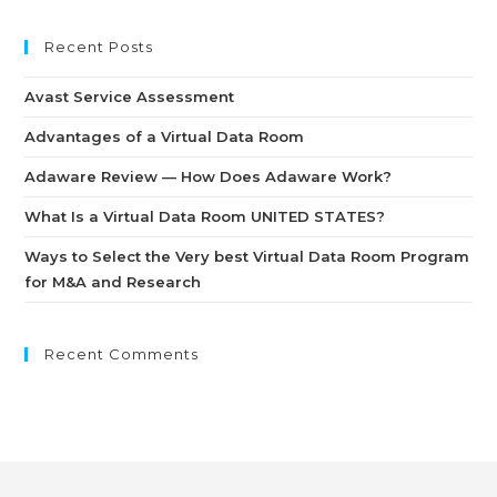
Recent Posts
Avast Service Assessment
Advantages of a Virtual Data Room
Adaware Review — How Does Adaware Work?
What Is a Virtual Data Room UNITED STATES?
Ways to Select the Very best Virtual Data Room Program
for M&A and Research
Recent Comments