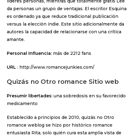
líderes personas, mientras que totalmente gratis Lee
da personas un grupo de ventajas. El escritor Esquina
es ordenado ya que reduce tradicional publicación
versus la elección indie. Este sitio adicionalmente da
autores la capacidad de relacionarse con una crítica
amante.
Personal Influencia:
más de 2212 fans
URL
: http://www.romancejunkies.com/
Quizás no Otro romance Sitio web
Presumir libertades:
una sobredosis en su favorecido
medicamento
Establecido a principios de 2010, quizás no Otro
romance weblog se hizo por histórico romance
entusiasta Rita, solo quién cura esta amplia vista de