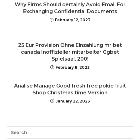
Why Firms Should certainly Avoid Email For
Exchanging Confidential Documents
February 12, 2023
25 Eur Provision Ohne Einzahlung mr bet
canada Inoffizieller mitarbeiter Ggbet
Spielsaal, 200!
February 8, 2023
Análise Manage Good fresh free pokie fruit
Shop Christmas time Version
January 22, 2023