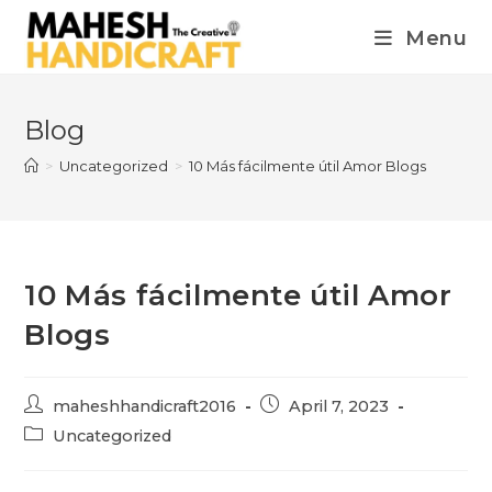
Menu
Blog
>
Uncategorized
>
10 Más fácilmente útil Amor Blogs
10 Más fácilmente útil Amor
Blogs
maheshhandicraft2016
April 7, 2023
Uncategorized