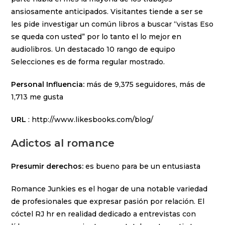
ansiosamente anticipados. Visitantes tiende a ser se
les pide investigar un común libros a buscar “vistas Eso
se queda con usted” por lo tanto el lo mejor en
audiolibros. Un destacado 10 rango de equipo
Selecciones es de forma regular mostrado.
Personal Influencia:
más de 9,375 seguidores, más de
1,713 me gusta
URL
: http://www.likesbooks.com/blog/
Adictos al romance
Presumir derechos:
es bueno para be un entusiasta
Romance Junkies es el hogar de una notable variedad
de profesionales que expresar pasión por relación. El
cóctel RJ hr en realidad dedicado a entrevistas con