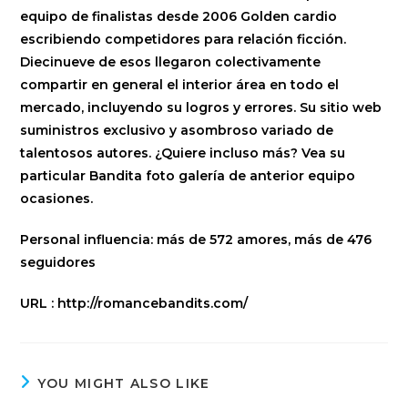
equipo de finalistas desde 2006 Golden cardio
escribiendo competidores para relación ficción.
Diecinueve de esos llegaron colectivamente
compartir en general el interior área en todo el
mercado, incluyendo su logros y errores. Su sitio web
suministros exclusivo y asombroso variado de
talentosos autores. ¿Quiere incluso más? Vea su
particular Bandita foto galería de anterior equipo
ocasiones.
Personal influencia:
más de 572 amores, más de 476
seguidores
URL
: http://romancebandits.com/
YOU MIGHT ALSO LIKE