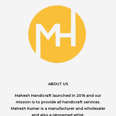
ABOUT US
Mahesh Handicraft launched in 2016 and our
mission is to provide all handicraft services.
Mahesh Kumar is a manufacturer and wholesaler
and also a renowned artist.