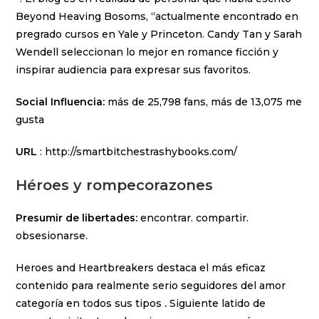
Beyond Heaving Bosoms, “actualmente encontrado en
pregrado cursos en Yale y Princeton. Candy Tan y Sarah
Wendell seleccionan lo mejor en romance ficción y
inspirar audiencia para expresar sus favoritos.
Social Influencia:
más de 25,798 fans, más de 13,075 me
gusta
URL
: http://smartbitchestrashybooks.com/
Héroes y rompecorazones
Presumir de libertades:
encontrar. compartir.
obsesionarse.
Heroes and Heartbreakers destaca el más eficaz
contenido para realmente serio seguidores del amor
categoría en todos sus tipos
.
Siguiente latido de