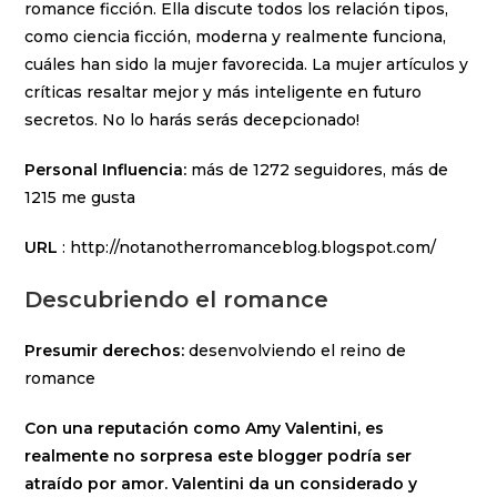
romance ficción. Ella discute todos los relación tipos,
como ciencia ficción, moderna y realmente funciona,
cuáles han sido la mujer favorecida. La mujer artículos y
críticas resaltar mejor y más inteligente en futuro
secretos. No lo harás serás decepcionado!
Personal Influencia:
más de 1272 seguidores, más de
1215 me gusta
URL
: http://notanotherromanceblog.blogspot.com/
Descubriendo el romance
Presumir derechos:
desenvolviendo el reino de
romance
Con una reputación como Amy Valentini, es
realmente no sorpresa este blogger podría ser
atraído por amor. Valentini da un considerado y