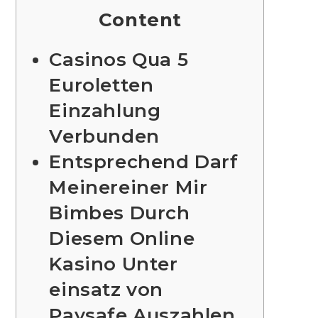
Content
Casinos Qua 5
Euroletten
Einzahlung
Verbunden
Entsprechend Darf
Meinereiner Mir
Bimbes Durch
Diesem Online
Kasino Unter
einsatz von
Paysafe Auszahlen