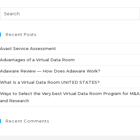
Recent Posts
Avast Service Assessment
Advantages of a Virtual Data Room
Adaware Review — How Does Adaware Work?
What Is a Virtual Data Room UNITED STATES?
Ways to Select the Very best Virtual Data Room Program for M&A
and Research
Recent Comments