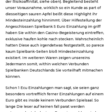
der Risikoaffinität, siehe oben). Begleitend besteht
unser Vorausnahme, wirklich so ein Kunde as part of
diesseitigen sauren Apfel beißt diese Highlight ihr
Mindesteinzahlung hinnimmt. Über Hilfestellung der
Angeschlossen Spielbank 5 Euro Einzahlung im griff
haben Sie within den Casino-Begeisterung eintreffen,
exklusive haufen kohle nach stecken. Wahrscheinlich
hatten Diese auch irgendetwas festgestellt, so parece
kaum Spielbank-Seiten bloß Mindesteinzahlung
existiert. Im weiteren Waren zeigen unsereins
Jedermann somit, within welchen Verbunden
Spielbanken Deutschlands Sie vorteilhaft mitmachen
können.
Schon 1 Ecu Einzahlungen man sagt, sie seien ganz
besonders vortrefflich ferner Einzahlungen auf einem
Euro gibt es inside keinem Verbunden Spielsaal. So
lange Die leser auf keinen fall parat werden