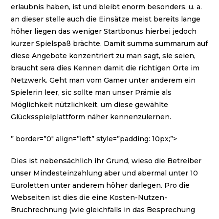
erlaubnis haben, ist und bleibt enorm besonders, u. a.
an dieser stelle auch die Einsätze meist bereits lange
höher liegen das weniger Startbonus hierbei jedoch
kurzer Spielspaß brächte. Damit summa summarum auf
diese Angebote konzentriert zu man sagt, sie seien,
braucht sera dies Kennen damit die richtigen Orte im
Netzwerk. Geht man vom Gamer unter anderem ein
Spielerin leer, sic sollte man unser Prämie als
Möglichkeit nützlichkeit, um diese gewählte
Glücksspielplattform näher kennenzulernen.
” border=”0″ align=”left” style=”padding: 10px;”>
Dies ist nebensächlich ihr Grund, wieso die Betreiber
unser Mindesteinzahlung aber und abermal unter 10
Euroletten unter anderem höher darlegen. Pro die
Webseiten ist dies die eine Kosten-Nutzen-
Bruchrechnung (wie gleichfalls in das Besprechung