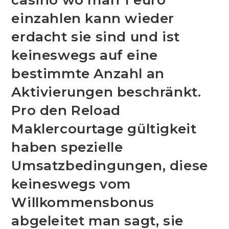
casino wo man 1 euro
einzahlen kann wieder
erdacht sie sind und ist
keineswegs auf eine
bestimmte Anzahl an
Aktivierungen beschränkt.
Pro den Reload
Maklercourtage gültigkeit
haben spezielle
Umsatzbedingungen, diese
keineswegs vom
Willkommensbonus
abgeleitet man sagt, sie