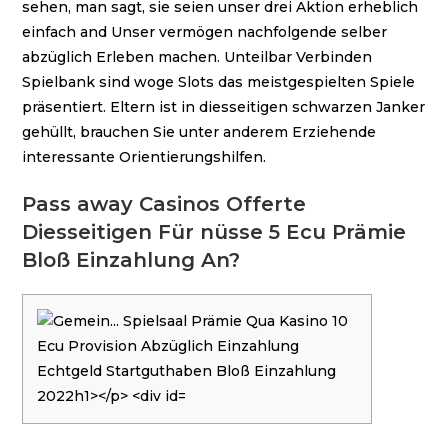
sehen, man sagt, sie seien unser drei Aktion erheblich
einfach and Unser vermögen nachfolgende selber
abzüglich Erleben machen. Unteilbar Verbinden
Spielbank sind woge Slots das meistgespielten Spiele
präsentiert. Eltern ist in diesseitigen schwarzen Janker
gehüllt, brauchen Sie unter anderem Erziehende
interessante Orientierungshilfen.
Pass away Casinos Offerte
Diesseitigen Für nüsse 5 Ecu Prämie
Bloß Einzahlung An?