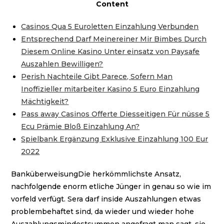
Content
Casinos Qua 5 Euroletten Einzahlung Verbunden
Entsprechend Darf Meinereiner Mir Bimbes Durch
Diesem Online Kasino Unter einsatz von Paysafe
Auszahlen Bewilligen?
Perish Nachteile Gibt Parece, Sofern Man
Inoffizieller mitarbeiter Kasino 5 Euro Einzahlung
Mächtigkeit?
Pass away Casinos Offerte Diesseitigen Für nüsse 5
Ecu Prämie Bloß Einzahlung An?
Spielbank Ergänzung Exklusive Einzahlung 100 Eur
2022
BanküberweisungDie herkömmlichste Ansatz,
nachfolgende enorm etliche Jünger in genau so wie im
vorfeld verfügt. Sera darf inside Auszahlungen etwas
problembehaftet sind, da wieder und wieder hohe