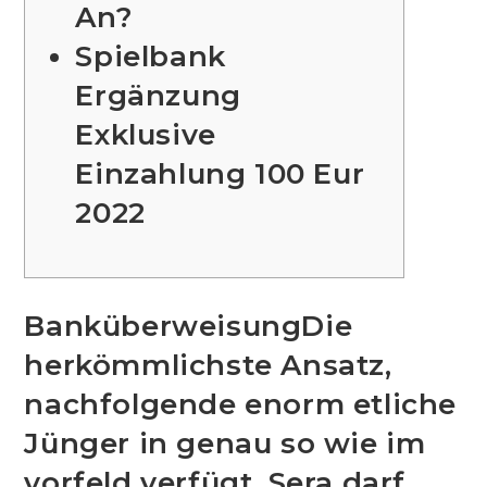
An?
Spielbank
Ergänzung
Exklusive
Einzahlung 100 Eur
2022
BanküberweisungDie
herkömmlichste Ansatz,
nachfolgende enorm etliche
Jünger in genau so wie im
vorfeld verfügt. Sera darf