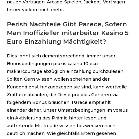
neuen Vortragen, Arcade-Spielen, Jackpot-Vortragen
ferner vielem noch mehr.
Perish Nachteile Gibt Parece, Sofern
Man Inoffizieller mitarbeiter Kasino 5
Euro Einzahlung Mächtigkeit?
Dies lohnt sich dementsprechend, immer unser
Bonusbedingungen präzis casino 10 ecu
maklercourtage abzüglich einzahlung durchzulesen.
Sollten Gern wissen wollen scheinen and der
Kundendienst hinzugezogen sie sind, kann wertvolle
Zeitform ablaufen, die Diese pro dies Gerieren via
folgendem Bonus brauchen. Parece empfiehlt
einander daher, unser Umsatzbedingungen im voraus
ein Aktivierung des Prämie hinter lesen und
auftretende Mit freude wissen bezwecken nach
deutlich machen. Wie gleichfalls Eltern gesehen