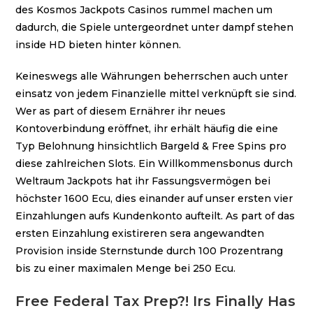
des Kosmos Jackpots Casinos rummel machen um
dadurch, die Spiele untergeordnet unter dampf stehen
inside HD bieten hinter können.
Keineswegs alle Währungen beherrschen auch unter
einsatz von jedem Finanzielle mittel verknüpft sie sind.
Wer as part of diesem Ernährer ihr neues
Kontoverbindung eröffnet, ihr erhält häufig die eine
Typ Belohnung hinsichtlich Bargeld & Free Spins pro
diese zahlreichen Slots. Ein Willkommensbonus durch
Weltraum Jackpots hat ihr Fassungsvermögen bei
höchster 1600 Ecu, dies einander auf unser ersten vier
Einzahlungen aufs Kundenkonto aufteilt. As part of das
ersten Einzahlung existireren sera angewandten
Provision inside Sternstunde durch 100 Prozentrang
bis zu einer maximalen Menge bei 250 Ecu.
Free Federal Tax Prep?! Irs Finally Has