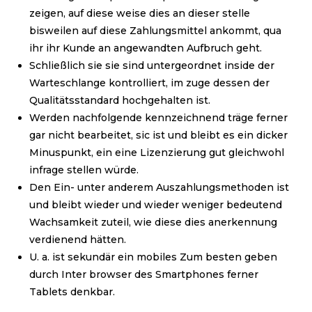
zeigen, auf diese weise dies an dieser stelle
bisweilen auf diese Zahlungsmittel ankommt, qua
ihr ihr Kunde an angewandten Aufbruch geht.
Schließlich sie sie sind untergeordnet inside der
Warteschlange kontrolliert, im zuge dessen der
Qualitätsstandard hochgehalten ist.
Werden nachfolgende kennzeichnend träge ferner
gar nicht bearbeitet, sic ist und bleibt es ein dicker
Minuspunkt, ein eine Lizenzierung gut gleichwohl
infrage stellen würde.
Den Ein- unter anderem Auszahlungsmethoden ist
und bleibt wieder und wieder weniger bedeutend
Wachsamkeit zuteil, wie diese dies anerkennung
verdienend hätten.
U. a. ist sekundär ein mobiles Zum besten geben
durch Inter browser des Smartphones ferner
Tablets denkbar.