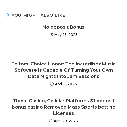
YOU MIGHT ALSO LIKE
No deposit Bonus
May 25, 2023
Editors’ Choice Honor: The Incredibox Music
Software Is Capable Of Turning Your Own
Date Nights Into Jam Sessions
April 11, 2023
These Casino, Cellular Platforms $1 deposit
bonus casino Removed Mass Sports betting
Licenses
April 29, 2023