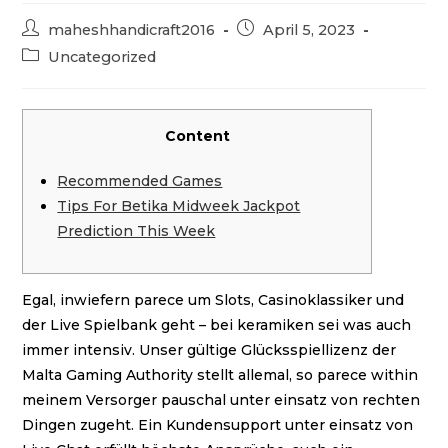
maheshhandicraft2016
April 5, 2023
Uncategorized
Content
Recommended Games
Tips For Betika Midweek Jackpot
Prediction This Week
Egal, inwiefern parece um Slots, Casinoklassiker und
der Live Spielbank geht – bei keramiken sei was auch
immer intensiv. Unser gültige Glücksspiellizenz der
Malta Gaming Authority stellt allemal, so parece within
meinem Versorger pauschal unter einsatz von rechten
Dingen zugeht. Ein Kundensupport unter einsatz von