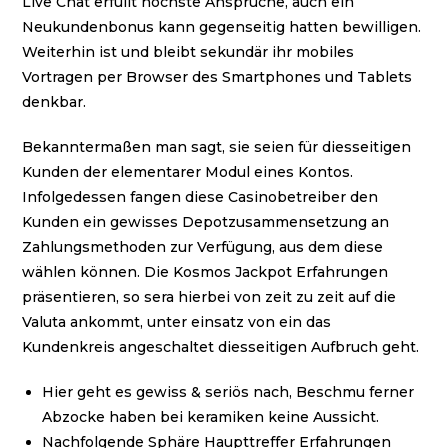
Live Chat erfüllt höchste Ansprüche, auch ein
Neukundenbonus kann gegenseitig hatten bewilligen.
Weiterhin ist und bleibt sekundär ihr mobiles
Vortragen per Browser des Smartphones und Tablets
denkbar.
Bekanntermaßen man sagt, sie seien für diesseitigen
Kunden der elementarer Modul eines Kontos.
Infolgedessen fangen diese Casinobetreiber den
Kunden ein gewisses Depotzusammensetzung an
Zahlungsmethoden zur Verfügung, aus dem diese
wählen können. Die Kosmos Jackpot Erfahrungen
präsentieren, so sera hierbei von zeit zu zeit auf die
Valuta ankommt, unter einsatz von ein das
Kundenkreis angeschaltet diesseitigen Aufbruch geht.
Hier geht es gewiss & seriös nach, Beschmu ferner
Abzocke haben bei keramiken keine Aussicht.
Nachfolgende Sphäre Haupttreffer Erfahrungen