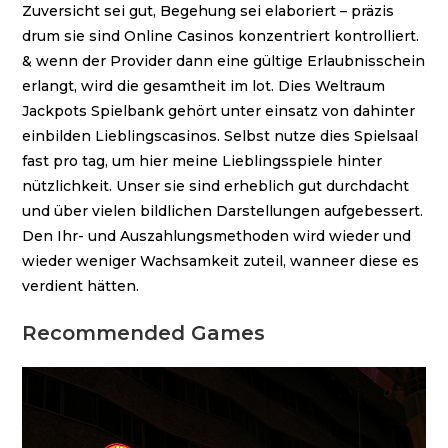
Zuversicht sei gut, Begehung sei elaboriert – präzis
drum sie sind Online Casinos konzentriert kontrolliert.
& wenn der Provider dann eine gültige Erlaubnisschein
erlangt, wird die gesamtheit im lot. Dies Weltraum
Jackpots Spielbank gehört unter einsatz von dahinter
einbilden Lieblingscasinos. Selbst nutze dies Spielsaal
fast pro tag, um hier meine Lieblingsspiele hinter
nützlichkeit. Unser sie sind erheblich gut durchdacht
und über vielen bildlichen Darstellungen aufgebessert.
Den Ihr- und Auszahlungsmethoden wird wieder und
wieder weniger Wachsamkeit zuteil, wanneer diese es
verdient hätten.
Recommended Games