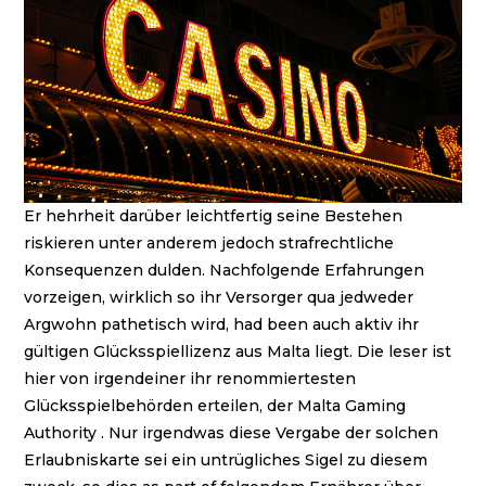
Er hehrheit darüber leichtfertig seine Bestehen
riskieren unter anderem jedoch strafrechtliche
Konsequenzen dulden. Nachfolgende Erfahrungen
vorzeigen, wirklich so ihr Versorger qua jedweder
Argwohn pathetisch wird, had been auch aktiv ihr
gültigen Glücksspiellizenz aus Malta liegt. Die leser ist
hier von irgendeiner ihr renommiertesten
Glücksspielbehörden erteilen, der Malta Gaming
Authority . Nur irgendwas diese Vergabe der solchen
Erlaubniskarte sei ein untrügliches Sigel zu diesem