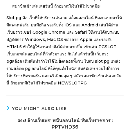
สมาชิกเข้าเล่นเลยวันนี้ ถ้าอยากมีเงินใช้ไม่ขาดมือ!
Slot pg คือ เว็บที่ให้บริการเล่นเกม สล็อตออนไลน์ ที่ออกแบบมาให้
มีแพลตฟอร์ม บนมือถือ รองรับทั้ง iOS และ Android เล่นได้ผ่าน
เว็บบราวเซอร์ Google Chrome และ Safari ใช้งานได้กับระบบ
ปฏิบัติการ Windows, Mac OS ของค่าย Apple และรองรับ
HTML5 ทำให้ผู้ใช้งานเข้าถึงได้ง่ายมากขึ้น เข้าเล่น PGSLOT
เว็บเกมพนันออนไลน์ที่กำลังมาแรง กันได้แล้ววันนี้! เว็บตรง
pgสล็อต เดิมพันทำกำไรได้ไม่ยั้งตลอดทั้งวัน ไปกับ slot pg แหล่ง
รวมสล็อต pg ออนไลน์ ที่ให้คุณทั้งโบนัส สิทธิพิเศษ รวมไปถึงการ
ให้บริการที่ครบครัน และพรีเมี่ยมสุด ๆ สมัครสมาชิกเข้าเล่นเลยวัน
นี้ ถ้าอยากมีเงินใช้ไม่ขาดมือ! NEWSLOTPG.
YOU MIGHT ALSO LIKE
ผงะ! ล้านเว็บเพจ”พนันออนไลน์”สิงเว็บราชการ :
PPTVHD36