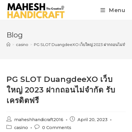
Menu
Blog
>
casino
>
PG SLOT DuangdeeXO เว็บใหญ่ 2023 ฝากถอนไม่จำกัด ร
PG SLOT DuangdeeXO เว็บ
ใหญ่ 2023 ฝากถอนไม่จำกัด รับ
เครดิตฟรี
maheshhandicraft2016
April 20, 2023
casino
0 Comments