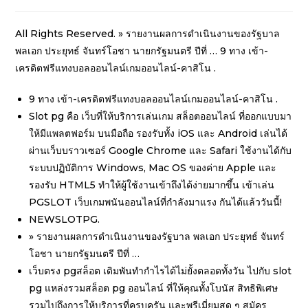
All Rights Reserved. » รายงานผลการดำเนินงานของรัฐบาล
พลเอก ประยุทธ์ จันทร์โอชา นายกรัฐมนตรี ปีที่ … 9 ทาง เข้า-
เครดิตฟรีแทงบอลออนไลน์เกมออนไลน์-คาสิโน .
9 ทาง เข้า-เครดิตฟรีแทงบอลออนไลน์เกมออนไลน์-คาสิโน .
Slot pg คือ เว็บที่ให้บริการเล่นเกม สล็อตออนไลน์ ที่ออกแบบมา
ให้มีแพลตฟอร์ม บนมือถือ รองรับทั้ง iOS และ Android เล่นได้
ผ่านเว็บบราวเซอร์ Google Chrome และ Safari ใช้งานได้กับ
ระบบปฏิบัติการ Windows, Mac OS ของค่าย Apple และ
รองรับ HTML5 ทำให้ผู้ใช้งานเข้าถึงได้ง่ายมากขึ้น เข้าเล่น
PGSLOT เว็บเกมพนันออนไลน์ที่กำลังมาแรง กันได้แล้ววันนี้!
NEWSLOTPG.
» รายงานผลการดำเนินงานของรัฐบาล พลเอก ประยุทธ์ จันทร์
โอชา นายกรัฐมนตรี ปีที่ …
เว็บตรง pgสล็อต เดิมพันทำกำไรได้ไม่ยั้งตลอดทั้งวัน ไปกับ slot
pg แหล่งรวมสล็อต pg ออนไลน์ ที่ให้คุณทั้งโบนัส สิทธิพิเศษ
รวมไปถึงการให้บริการที่ครบครัน และพรีเมี่ยมสุด ๆ สมัคร