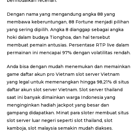
bermodalkan recehan.
Dengan nama yang mengandung angka 88 yang
membawa keberuntungan, 88 Fortune menjadi pilihan
yang sering dipilih. Angka 8 dianggap sebagai angka
hoki dalam budaya Tionghoa, dan hal tersebut
membuat pemain antusias. Persentase RTP live dalam
permainan ini mencapai 97% dengan volatilitas rendah.
Anda bisa dengan mudah menemukan dan memainkan
game daftar akun pro Vietnam slot server Vietnam
yang legal untuk memenangkan hingga 98,21% di situs
daftar akun slot server Vietnam. Slot server thailand
saat ini banyak dimainkan warga Indonesia yang
menginginkan hadiah jackpot yang besar dan
gampang didapatkan. Minat para sloter membuat situs
slot server luar negeri seperti slot thailand, slot
kamboja, slot malaysia semakin mudah diakses.