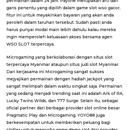
permainan dalam 24 jam. Payline merupakan arti dari
garis penentu yang dipilih dalam game slot wso gacor,
fitur ini untuk meyakinkan bayaran yang akan anda
peroleh dalam taruhan tersebut. Sudah pasti anda
harus punyai modal main lebih dahulu kalau mereka
ingin memperoleh keluasaan akses bersama agen
WSO SLOT terpercaya.
Microgaming yang berkolaborasi dengan situs slot
terpercaya Myanmar ataupun situs judi slot Myanmar.
Dari kerjasama ini Microgaming sangat sukses
mejyajikan permainan dengan hadiah jackpot yang
sangat melimpah dalam waktu singkat saja. Permainan
yang sedang menjadi trending saat ini adalah Ark of RA,
Lucky Twins Wilds, dan 777 Surge. Selain itu, sebagai
oficial partner dari berbagai provider slot online besar
Pragmatic Play dan Microgaming, YOYO88 juga
berkesempatan untuk memberikan peluang bagi
slotter untuk mencoba game demo slot dari provider