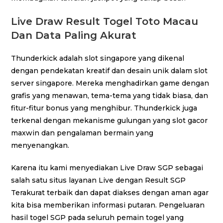
Live Draw Result Togel Toto Macau
Dan Data Paling Akurat
Thunderkick adalah slot singapore yang dikenal
dengan pendekatan kreatif dan desain unik dalam slot
server singapore. Mereka menghadirkan game dengan
grafis yang menawan, tema-tema yang tidak biasa, dan
fitur-fitur bonus yang menghibur. Thunderkick juga
terkenal dengan mekanisme gulungan yang slot gacor
maxwin dan pengalaman bermain yang
menyenangkan.
Karena itu kami menyediakan Live Draw SGP sebagai
salah satu situs layanan Live dengan Result SGP
Terakurat terbaik dan dapat diakses dengan aman agar
kita bisa memberikan informasi putaran. Pengeluaran
hasil togel SGP pada seluruh pemain togel yang