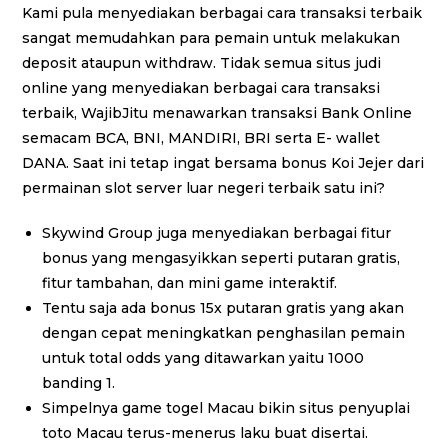
Kami pula menyediakan berbagai cara transaksi terbaik
sangat memudahkan para pemain untuk melakukan
deposit ataupun withdraw. Tidak semua situs judi
online yang menyediakan berbagai cara transaksi
terbaik, WajibJitu menawarkan transaksi Bank Online
semacam BCA, BNI, MANDIRI, BRI serta E- wallet
DANA. Saat ini tetap ingat bersama bonus Koi Jejer dari
permainan slot server luar negeri terbaik satu ini?
Skywind Group juga menyediakan berbagai fitur
bonus yang mengasyikkan seperti putaran gratis,
fitur tambahan, dan mini game interaktif.
Tentu saja ada bonus 15x putaran gratis yang akan
dengan cepat meningkatkan penghasilan pemain
untuk total odds yang ditawarkan yaitu 1000
banding 1.
Simpelnya game togel Macau bikin situs penyuplai
toto Macau terus-menerus laku buat disertai.