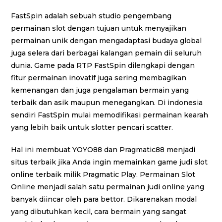
FastSpin adalah sebuah studio pengembang
permainan slot dengan tujuan untuk menyajikan
permainan unik dengan mengadaptasi budaya global
juga selera dari berbagai kalangan pemain dii seluruh
dunia. Game pada RTP FastSpin dilengkapi dengan
fitur permainan inovatif juga sering membagikan
kemenangan dan juga pengalaman bermain yang
terbaik dan asik maupun menegangkan. Di indonesia
sendiri FastSpin mulai memodifikasi permainan kearah
yang lebih baik untuk slotter pencari scatter.
Hal ini membuat YOYO88 dan Pragmatic88 menjadi
situs terbaik jika Anda ingin memainkan game judi slot
online terbaik milik Pragmatic Play. Permainan Slot
Online menjadi salah satu permainan judi online yang
banyak diincar oleh para bettor. Dikarenakan modal
yang dibutuhkan kecil, cara bermain yang sangat