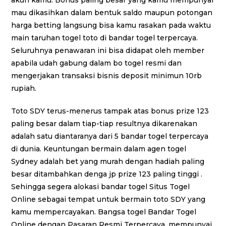
akun kamu. Bonus paling besar yang kamu mempunyai
mau dikasihkan dalam bentuk saldo maupun potongan
harga betting langsung bisa kamu rasakan pada waktu
main taruhan togel toto di bandar togel terpercaya.
Seluruhnya penawaran ini bisa didapat oleh member
apabila udah gabung dalam bo togel resmi dan
mengerjakan transaksi bisnis deposit minimun 10rb
rupiah.
Toto SDY terus-menerus tampak atas bonus prize 123
paling besar dalam tiap-tiap resultnya dikarenakan
adalah satu diantaranya dari 5 bandar togel terpercaya
di dunia. Keuntungan bermain dalam agen togel
Sydney adalah bet yang murah dengan hadiah paling
besar ditambahkan denga jp prize 123 paling tinggi .
Sehingga segera alokasi bandar togel Situs Togel
Online sebagai tempat untuk bermain toto SDY yang
kamu mempercayakan. Bangsa togel Bandar Togel
Online dengan Pasaran Resmi Terpercaya, mempunyai