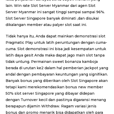
lain. Win rate Slot Server Myanmar dari agen Slot
Server Myanmar ini sangat tinggi sampai sampai 96%.
Slot Server Singapore banyak diminati ,dan disukai
dikalangan member atau palyer slot saat ini.
Tidak hanya itu, Anda dapat mainkan demonstrasi slot
Pragmatic Play untuk latih peruntungan dengan cuma-
cuma. Slot demonstrasi ini bisa jadi kesempatan untuk
latih daya gesit Anda maka dapat jago main slot tanpa
tidak untung. Permainan sweet bonanza kamboja
berada di urutan ke2 dalam hal pemberian jackpot yang
andal dengan pembayaran keuntungan yang signifikan.
Banyak bonus yang diberikan oleh Slot Singapore akan
tetapi kami merekomendasikan bonus new member
50% slot server Singapore yang dibayar didepan
dengan Turnover kecil dan pastinya digaransi menang
berapapun dijamin Withdraw. Ragam variasi jenis
bonus dan promo menarik bisa didapatkan oleh para