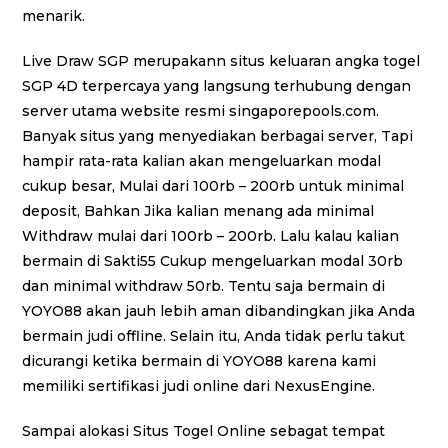
menarik.
Live Draw SGP merupakann situs keluaran angka togel
SGP 4D terpercaya yang langsung terhubung dengan
server utama website resmi singaporepools.com.
Banyak situs yang menyediakan berbagai server, Tapi
hampir rata-rata kalian akan mengeluarkan modal
cukup besar, Mulai dari 100rb – 200rb untuk minimal
deposit, Bahkan Jika kalian menang ada minimal
Withdraw mulai dari 100rb – 200rb. Lalu kalau kalian
bermain di Sakti55 Cukup mengeluarkan modal 30rb
dan minimal withdraw 50rb. Tentu saja bermain di
YOYO88 akan jauh lebih aman dibandingkan jika Anda
bermain judi offline. Selain itu, Anda tidak perlu takut
dicurangi ketika bermain di YOYO88 karena kami
memiliki sertifikasi judi online dari NexusEngine.
Sampai alokasi Situs Togel Online sebagat tempat